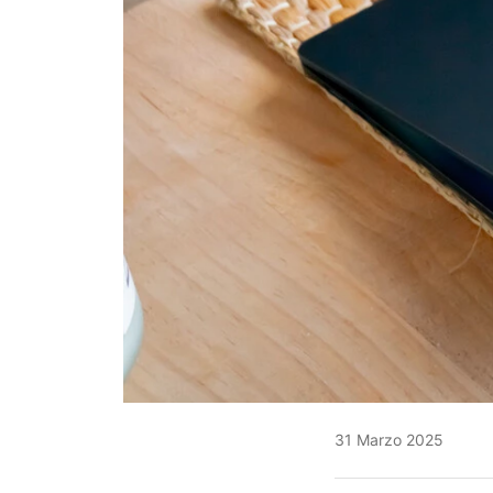
31 Marzo 2025