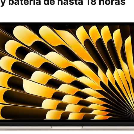
y batería de hasta 18 horas