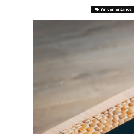
Sin comentarios