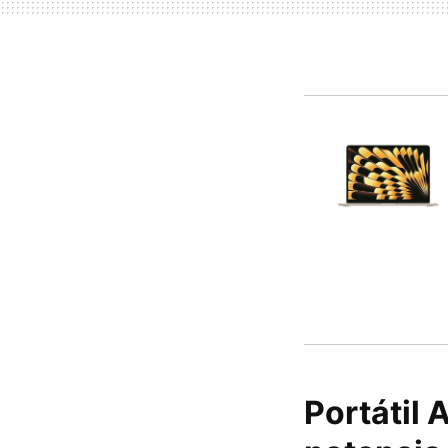
Portátil