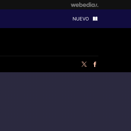
NUEVO
Twitter
Facebook