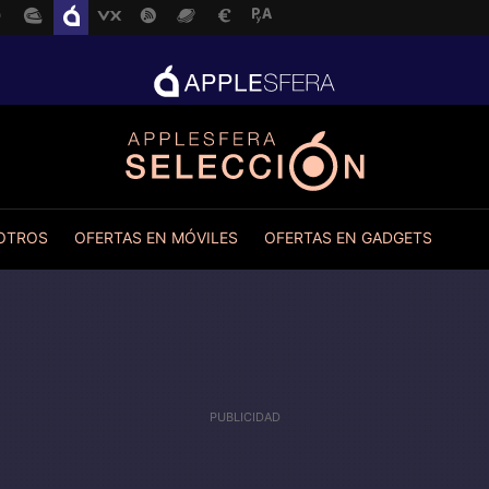
 OTROS
OFERTAS EN MÓVILES
OFERTAS EN GADGETS