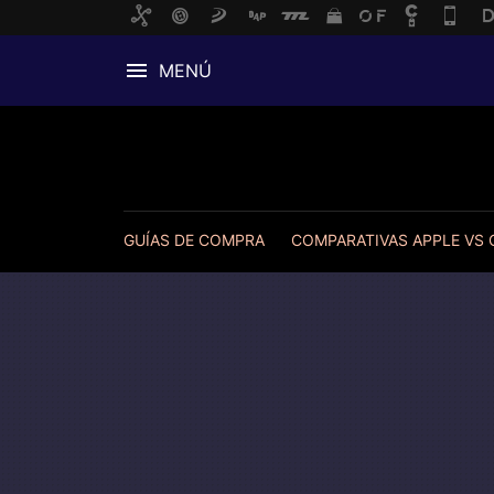
MENÚ
GUÍAS DE COMPRA
COMPARATIVAS APPLE VS