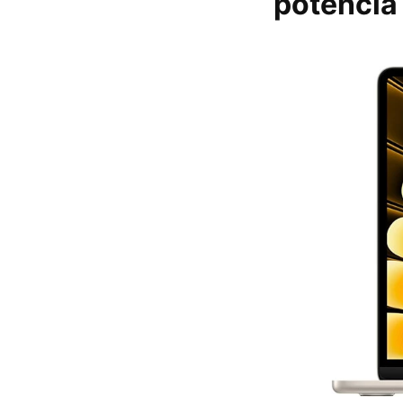
potencia 