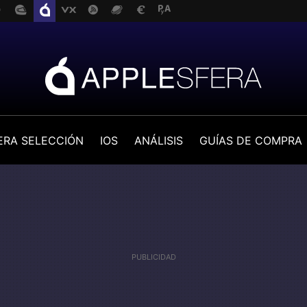
ERA SELECCIÓN
IOS
ANÁLISIS
GUÍAS DE COMPRA