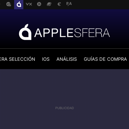
ERA SELECCIÓN
IOS
ANÁLISIS
GUÍAS DE COMPRA