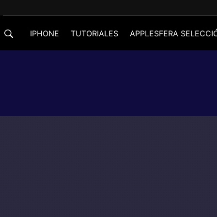
IPHONE
TUTORIALES
APPLESFERA SELECCI