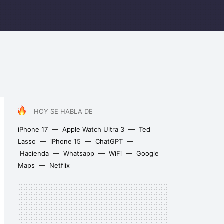
HOY SE HABLA DE
iPhone 17
Apple Watch Ultra 3
Ted
Lasso
iPhone 15
ChatGPT
Hacienda
Whatsapp
WiFi
Google
Maps
Netflix