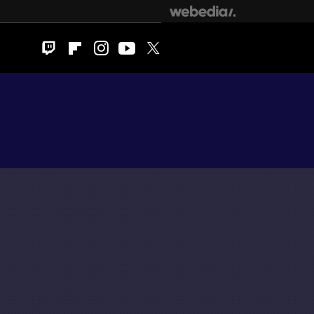
Twitch
Flipboard
Instagram
Youtube
Twitter