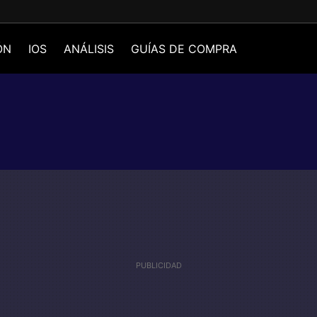
ÓN
IOS
ANÁLISIS
GUÍAS DE COMPRA