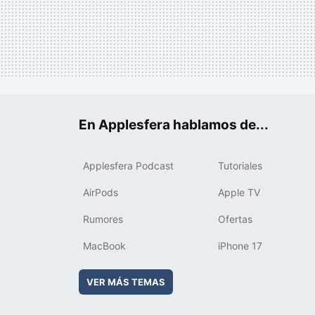
En Applesfera hablamos de...
Applesfera Podcast
Tutoriales
AirPods
Apple TV
Rumores
Ofertas
MacBook
iPhone 17
VER MÁS TEMAS