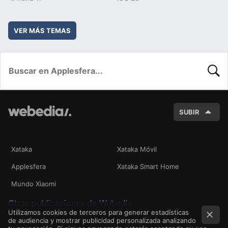
VER MÁS TEMAS
BUSC
SUBIR
Xataka
Xataka Móvil
Applesfera
Xataka Smart Home
Mundo Xiaomi
Otras publicaciones de Webedia
Utilizamos cookies de terceros para generar estadísticas
de audiencia y mostrar publicidad personalizada analizando