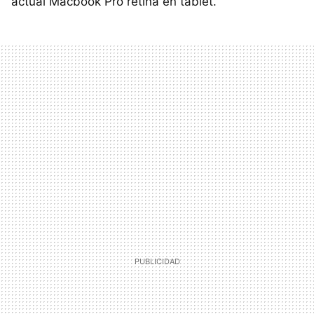
actual Macbook Pro retina en tablet.