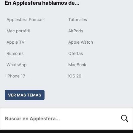
En Applesfera hablamos de...
Applesfera Podcast
Tutoriales
Mac portátil
AirPods
Apple TV
Apple Watch
Rumores
Ofertas
WhatsApp
MacBook
iPhone 17
iOS 26
VER MÁS TEMAS
BUSC