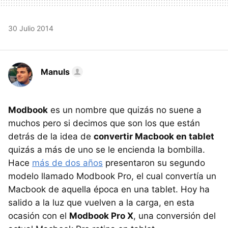
30 Julio 2014
Manuls
Modbook
es un nombre que quizás no suene a
muchos pero si decimos que son los que están
detrás de la idea de
convertir Macbook en tablet
quizás a más de uno se le encienda la bombilla.
Hace
más de dos años
presentaron su segundo
modelo llamado Modbook Pro, el cual convertía un
Macbook de aquella época en una tablet. Hoy ha
salido a la luz que vuelven a la carga, en esta
ocasión con el
Modbook Pro X
, una conversión del