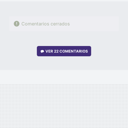
Comentarios cerrados
VER
22 COMENTARIOS