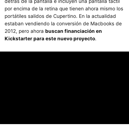
detrás de la pantalla e incluyen una pantalla táctil
por encima de la retina que tienen ahora mismo los
portátiles salidos de Cupertino. En la actualidad
estaban vendiendo la conversión de Macbooks de
2012, pero ahora
buscan financiación en
Kickstarter para este nuevo proyecto
.