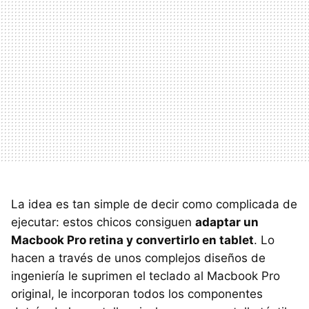
La idea es tan simple de decir como complicada de
ejecutar: estos chicos consiguen
adaptar un
Macbook Pro retina y convertirlo en tablet
. Lo
hacen a través de unos complejos diseños de
ingeniería le suprimen el teclado al Macbook Pro
original, le incorporan todos los componentes