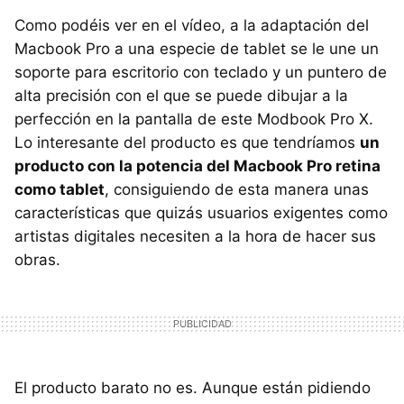
Como podéis ver en el vídeo, a la adaptación del
Macbook Pro a una especie de tablet se le une un
soporte para escritorio con teclado y un puntero de
alta precisión con el que se puede dibujar a la
perfección en la pantalla de este Modbook Pro X.
Lo interesante del producto es que tendríamos
un
producto con la potencia del Macbook Pro retina
como tablet
, consiguiendo de esta manera unas
características que quizás usuarios exigentes como
artistas digitales necesiten a la hora de hacer sus
obras.
El producto barato no es. Aunque están pidiendo