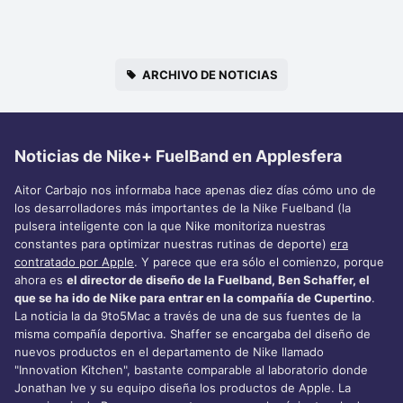
ARCHIVO DE NOTICIAS
Noticias de Nike+ FuelBand en Applesfera
Aitor Carbajo nos informaba hace apenas diez días cómo uno de
los desarrolladores más importantes de la Nike Fuelband (la
pulsera inteligente con la que Nike monitoriza nuestras
constantes para optimizar nuestras rutinas de deporte)
era
contratado por Apple
. Y parece que era sólo el comienzo, porque
ahora es
el director de diseño de la Fuelband, Ben Schaffer, el
que se ha ido de Nike para entrar en la compañía de Cupertino
.
La noticia la da 9to5Mac a través de una de sus fuentes de la
misma compañía deportiva. Shaffer se encargaba del diseño de
nuevos productos en el departamento de Nike llamado
"Innovation Kitchen", bastante comparable al laboratorio donde
Jonathan Ive y su equipo diseña los productos de Apple. La