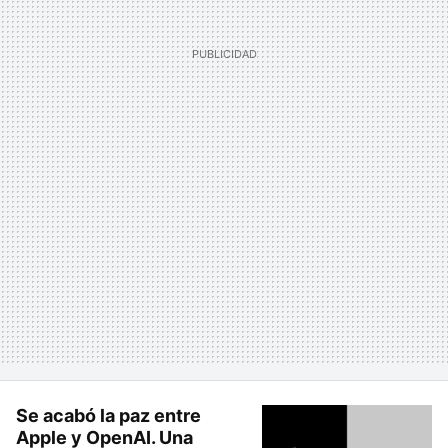
Se acabó la paz entre
Apple y OpenAI. Una