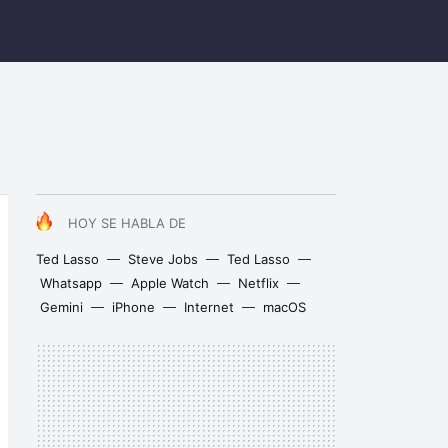
HOY SE HABLA DE
Ted Lasso
Steve Jobs
Ted Lasso
Whatsapp
Apple Watch
Netflix
Gemini
iPhone
Internet
macOS