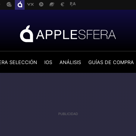
ERA SELECCIÓN
IOS
ANÁLISIS
GUÍAS DE COMPRA