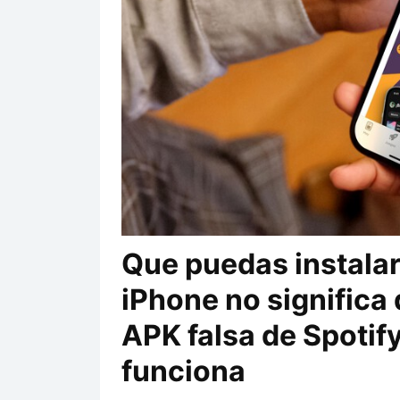
Que puedas instalar
iPhone no significa 
APK falsa de Spotify
funciona