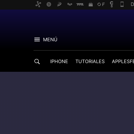
MENÚ
IPHONE
TUTORIALES
APPLESF