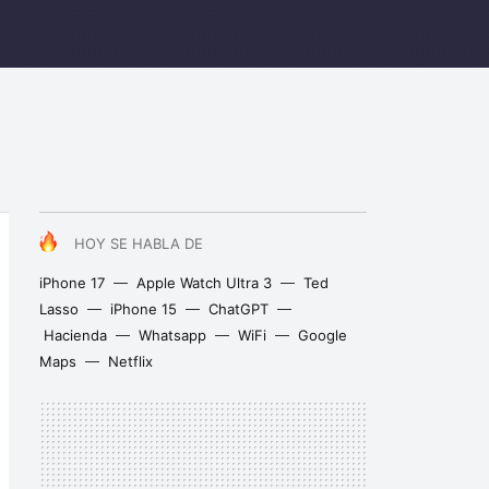
HOY SE HABLA DE
iPhone 17
Apple Watch Ultra 3
Ted
Lasso
iPhone 15
ChatGPT
Hacienda
Whatsapp
WiFi
Google
Maps
Netflix