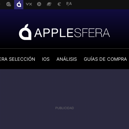
ERA SELECCIÓN
IOS
ANÁLISIS
GUÍAS DE COMPRA