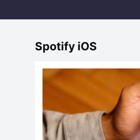
Spotify iOS