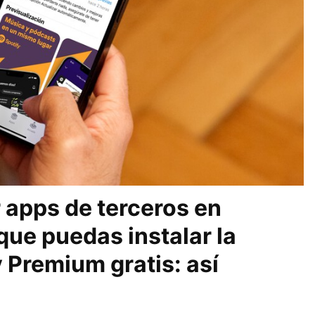
 apps de terceros en
que puedas instalar la
 Premium gratis: así