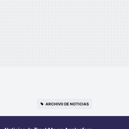
ARCHIVO DE NOTICIAS