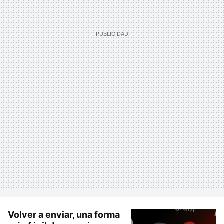
Volver a enviar, una forma