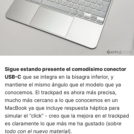
Sigue estando presente el comodísimo conector
USB-C
que se integra en la bisagra inferior, y
mantiene el mismo ángulo que el modelo que ya
conocemos. El trackpad es ahora más precisa,
mucho más cercano a lo que conocemos en un
MacBook ya que incluye respuesta háptica para
simular el “click” - creo que la mejora en el trackpad
es claramente lo que más me ha gustado (
sobre
todo con el nuevo material
).