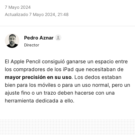
7 Mayo 2024
Actualizado 7 Mayo 2024, 21:48
Pedro Aznar
Director
El Apple Pencil consiguió ganarse un espacio entre
los compradores de los iPad que necesitaban de
mayor precisión en su uso
. Los dedos estaban
bien para los móviles o para un uso normal, pero un
ajuste fino o un trazo deben hacerse con una
herramienta dedicada a ello.