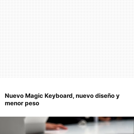
Nuevo Magic Keyboard, nuevo diseño y
menor peso