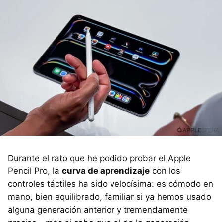
Durante el rato que he podido probar el Apple
Pencil Pro, la
curva de aprendizaje
con los
controles táctiles ha sido velocísima: es cómodo en
mano, bien equilibrado, familiar si ya hemos usado
alguna generación anterior y tremendamente