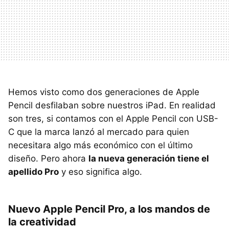
Hemos visto como dos generaciones de Apple
Pencil desfilaban sobre nuestros iPad. En realidad
son tres, si contamos con el Apple Pencil con USB-
C que la marca lanzó al mercado para quien
necesitara algo más económico con el último
diseño. Pero ahora
la nueva generación tiene el
apellido Pro
y eso significa algo.
Nuevo Apple Pencil Pro, a los mandos de
la creatividad