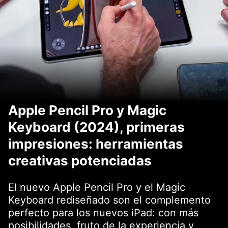
Apple Pencil Pro y Magic
Keyboard (2024), primeras
impresiones: herramientas
creativas potenciadas
El nuevo Apple Pencil Pro y el Magic
Keyboard rediseñado son el complemento
perfecto para los nuevos iPad: con más
posibilidades, fruto de la experiencia y