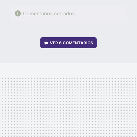
Comentarios cerrados
VER
6 COMENTARIOS