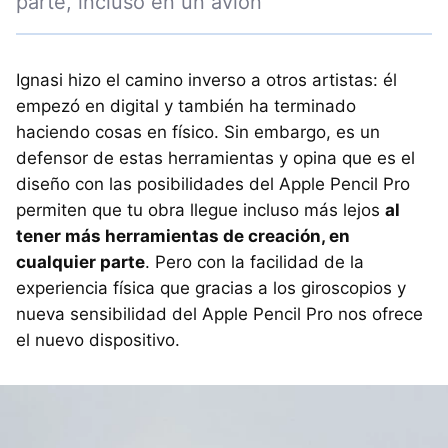
parte, incluso en un avión"
Ignasi hizo el camino inverso a otros artistas: él
empezó en digital y también ha terminado
haciendo cosas en físico. Sin embargo, es un
defensor de estas herramientas y opina que es el
diseño con las posibilidades del Apple Pencil Pro
permiten que tu obra llegue incluso más lejos
al
tener más herramientas de creación, en
cualquier parte
. Pero con la facilidad de la
experiencia física que gracias a los giroscopios y
nueva sensibilidad del Apple Pencil Pro nos ofrece
el nuevo dispositivo.