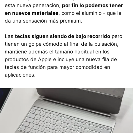
esta nueva generación,
por fin lo podemos tener
en nuevos materiales
, como el aluminio - que le
da una sensación más premium.
Las
teclas siguen siendo de bajo recorrido
pero
tienen un golpe cómodo al final de la pulsación,
mantiene además el tamaño habitual en los
productos de Apple e incluye una nueva fila de
teclas de función para mayor comodidad en
aplicaciones.