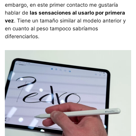
embargo, en este primer contacto me gustaría
hablar de
las sensaciones al usarlo por primera
vez
. Tiene un tamaño similar al modelo anterior y
en cuanto al peso tampoco sabríamos
diferenciarlos.