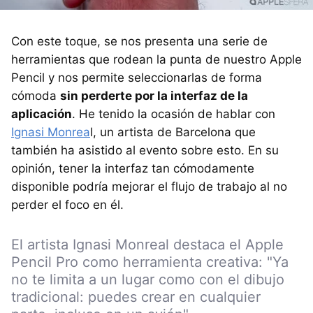
Con este toque, se nos presenta una serie de
herramientas que rodean la punta de nuestro Apple
Pencil y nos permite seleccionarlas de forma
cómoda
sin perderte por la interfaz de la
aplicación
. He tenido la ocasión de hablar con
Ignasi Monrea
l, un artista de Barcelona que
también ha asistido al evento sobre esto. En su
opinión, tener la interfaz tan cómodamente
disponible podría mejorar el flujo de trabajo al no
perder el foco en él.
El artista Ignasi Monreal destaca el Apple
Pencil Pro como herramienta creativa: "Ya
no te limita a un lugar como con el dibujo
tradicional: puedes crear en cualquier