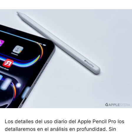
Los detalles del uso diario del Apple Pencil Pro los
detallaremos en el análisis en profundidad. Sin