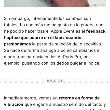
Sin embargo, internamente los cambios son
totales. Lo que más me ha gusto en la prueba que
he podido hacer tras el Apple Event es el
feedback
háptico que ocurre en el lápiz cuando
presionamos
la parte de sujeción del dispositivo.
Se hace de forma análoga a cómo cambiamos el
modo transparencia en los AirPods Pro, por
ejemplo: pulsando con los dedos pulgar e índice.
Inmediatamente, vemos un
retorno en forma de
vibración
que engaña a nuestro sentido del tacto y