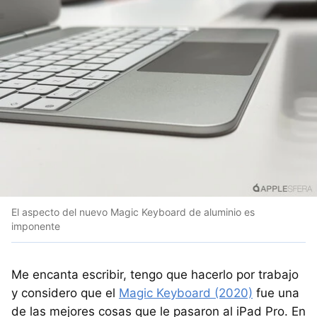
El aspecto del nuevo Magic Keyboard de aluminio es
imponente
Me encanta escribir, tengo que hacerlo por trabajo
y considero que el
Magic Keyboard (2020)
fue una
de las mejores cosas que le pasaron al iPad Pro. En