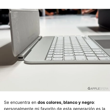
Se encuentra en
dos colores, blanco y negro
:
personalmente mi favorito de esta generación es la