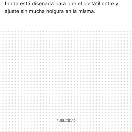
funda está diseñada para que el portátil entre y
ajuste sin mucha holgura en la misma.