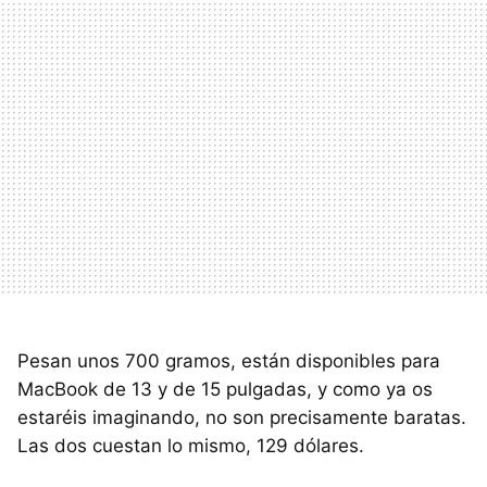
Pesan unos 700 gramos, están disponibles para
MacBook de 13 y de 15 pulgadas, y como ya os
estaréis imaginando, no son precisamente baratas.
Las dos cuestan lo mismo, 129 dólares.