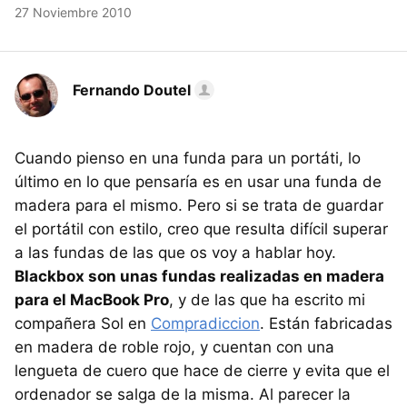
27 Noviembre 2010
Fernando Doutel
Cuando pienso en una funda para un portáti, lo
último en lo que pensaría es en usar una funda de
madera para el mismo. Pero si se trata de guardar
el portátil con estilo, creo que resulta difícil superar
a las fundas de las que os voy a hablar hoy.
Blackbox son unas fundas realizadas en madera
para el MacBook Pro
, y de las que ha escrito mi
compañera Sol en
Compradiccion
. Están fabricadas
en madera de roble rojo, y cuentan con una
lengueta de cuero que hace de cierre y evita que el
ordenador se salga de la misma. Al parecer la