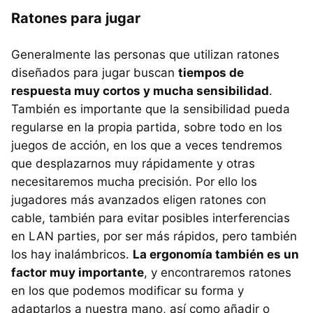
Ratones para jugar
Generalmente las personas que utilizan ratones
diseñados para jugar buscan
tiempos de
respuesta muy cortos y mucha sensibilidad
.
También es importante que la sensibilidad pueda
regularse en la propia partida, sobre todo en los
juegos de acción, en los que a veces tendremos
que desplazarnos muy rápidamente y otras
necesitaremos mucha precisión. Por ello los
jugadores más avanzados eligen ratones con
cable, también para evitar posibles interferencias
en
LAN
parties, por ser más rápidos, pero también
los hay inalámbricos.
La ergonomía también es un
factor muy importante
, y encontraremos ratones
en los que podemos modificar su forma y
adaptarlos a nuestra mano, así como añadir o