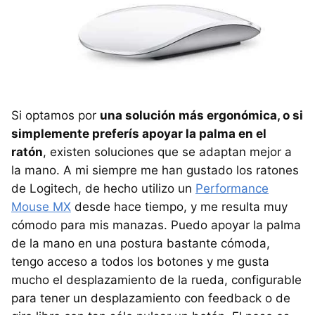
Si optamos por
una solución más ergonómica, o si
simplemente preferís apoyar la palma en el
ratón
, existen soluciones que se adaptan mejor a
la mano. A mi siempre me han gustado los ratones
de Logitech, de hecho utilizo un
Performance
Mouse MX
desde hace tiempo, y me resulta muy
cómodo para mis manazas. Puedo apoyar la palma
de la mano en una postura bastante cómoda,
tengo acceso a todos los botones y me gusta
mucho el desplazamiento de la rueda, configurable
para tener un desplazamiento con feedback o de