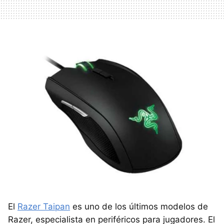
El
Razer Taipan
es uno de los últimos modelos de
Razer, especialista en periféricos para jugadores. El