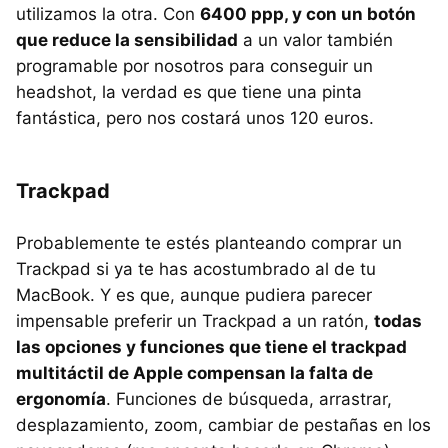
utilizamos la otra. Con
6400 ppp, y con un botón
que reduce la sensibilidad
a un valor también
programable por nosotros para conseguir un
headshot, la verdad es que tiene una pinta
fantástica, pero nos costará unos 120 euros.
Trackpad
Probablemente te estés planteando comprar un
Trackpad si ya te has acostumbrado al de tu
MacBook. Y es que, aunque pudiera parecer
impensable preferir un Trackpad a un ratón,
todas
las opciones y funciones que tiene el trackpad
multitáctil de Apple compensan la falta de
ergonomía
. Funciones de búsqueda, arrastrar,
desplazamiento, zoom, cambiar de pestañas en los