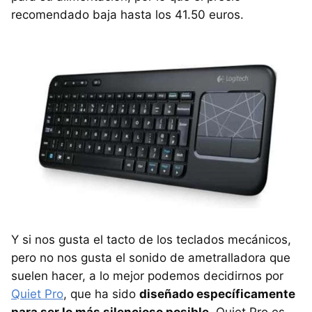
recomendado baja hasta los 41.50 euros.
Y si nos gusta el tacto de los teclados mecánicos,
pero no nos gusta el sonido de ametralladora que
suelen hacer, a lo mejor podemos decidirnos por
Quiet Pro
, que ha sido
diseñado específicamente