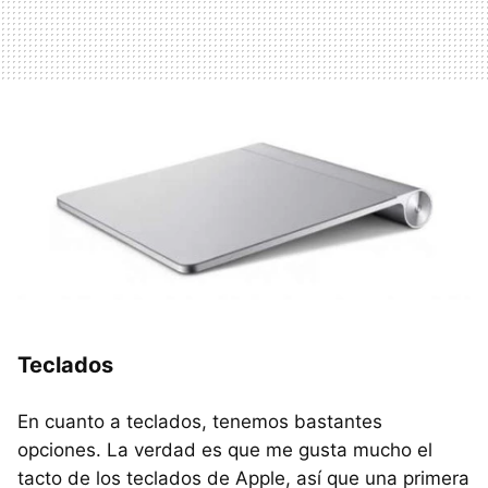
Teclados
En cuanto a teclados, tenemos bastantes
opciones. La verdad es que me gusta mucho el
tacto de los teclados de Apple, así que una primera