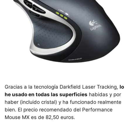
Gracias a la tecnología Darkfield Laser Tracking,
lo
he usado en todas las superficies
habidas y por
haber (incluido cristal) y ha funcionado realmente
bien. El precio recomendado del Performance
Mouse MX es de 82,50 euros.