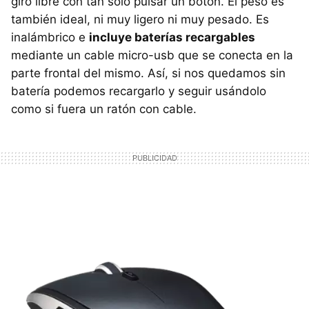
giro libre con tan sólo pulsar un botón. El peso es
también ideal, ni muy ligero ni muy pesado. Es
inalámbrico e
incluye baterías recargables
mediante un cable micro-usb que se conecta en la
parte frontal del mismo. Así, si nos quedamos sin
batería podemos recargarlo y seguir usándolo
como si fuera un ratón con cable.