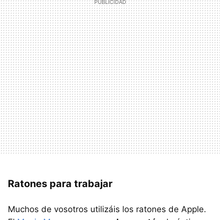
Ratones para trabajar
Muchos de vosotros utilizáis los ratones de Apple.