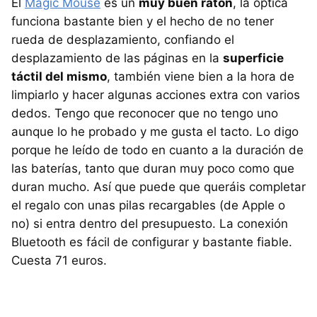
El
Magic Mouse
es un
muy buen ratón
, la óptica
funciona bastante bien y el hecho de no tener
rueda de desplazamiento, confiando el
desplazamiento de las páginas en la
superficie
táctil del mismo
, también viene bien a la hora de
limpiarlo y hacer algunas acciones extra con varios
dedos. Tengo que reconocer que no tengo uno
aunque lo he probado y me gusta el tacto. Lo digo
porque he leído de todo en cuanto a la duración de
las baterías, tanto que duran muy poco como que
duran mucho. Así que puede que queráis completar
el regalo con unas pilas recargables (de Apple o
no) si entra dentro del presupuesto. La conexión
Bluetooth es fácil de configurar y bastante fiable.
Cuesta 71 euros.