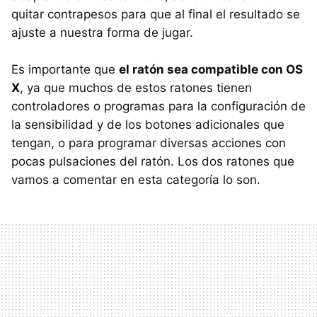
quitar contrapesos para que al final el resultado se
ajuste a nuestra forma de jugar.
Es importante que
el ratón sea compatible con OS
X
, ya que muchos de estos ratones tienen
controladores o programas para la configuración de
la sensibilidad y de los botones adicionales que
tengan, o para programar diversas acciones con
pocas pulsaciones del ratón. Los dos ratones que
vamos a comentar en esta categoría lo son.