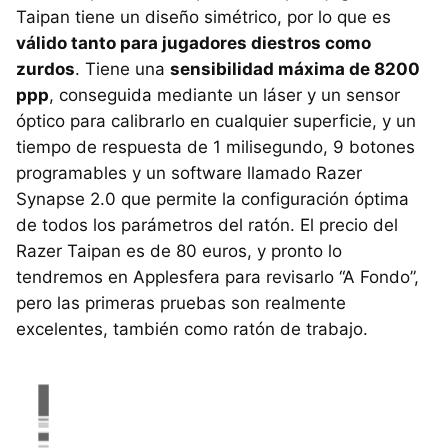
Taipan tiene un diseño simétrico, por lo que es
válido tanto para jugadores diestros como
zurdos
. Tiene una
sensibilidad máxima de 8200
ppp
, conseguida mediante un láser y un sensor
óptico para calibrarlo en cualquier superficie, y un
tiempo de respuesta de 1 milisegundo, 9 botones
programables y un software llamado Razer
Synapse 2.0 que permite la configuración óptima
de todos los parámetros del ratón. El precio del
Razer Taipan es de 80 euros, y pronto lo
tendremos en Applesfera para revisarlo “A Fondo”,
pero las primeras pruebas son realmente
excelentes, también como ratón de trabajo.