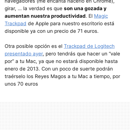
navegadores (me encanta hacerlo en Chrome),
girar, … la verdad es que
son una gozada y
aumentan nuestra productividad
. El
Magic
Trackpad
de Apple para nuestro escritorio está
disponible ya con un precio de 71 euros.
Otra posible opción es el
Trackpad de Logitech
presentado ayer
, pero tendrás que hacer un “vale
por” a tu Mac, ya que no estará disponible hasta
enero de 2013. Con un poco de suerte podrán
traérselo los Reyes Magos a tu Mac a tiempo, por
unos 70 euros