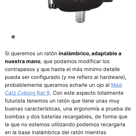
Si queremos un ratón
inalámbrico, adaptable a
nuestra mano
, que podamos modificar los
contrapesos y que hasta el más minimo detalle
pueda ser configurado (y me refiero al hardware),
probablemente queramos echarle un ojo al
Mad
Catz Cyborg Rat 9
. Con este aspecto totalmente
futurista tenemos un ratón que tiene unas muy
buenas características, una ergonomía a prueba de
bombas y dos baterías recargables, de forma que
la que no estemos utilizando podemos recargarla
en la base inalámbrica del ratón mientras