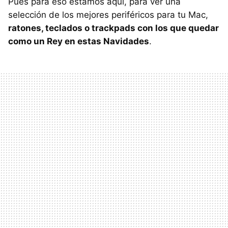
Pues para eso estamos aquí, para ver una
selección de los mejores periféricos para tu Mac,
ratones, teclados o trackpads con los que quedar
como un Rey en estas Navidades
.