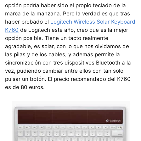
opción podría haber sido el propio teclado de la
marca de la manzana. Pero la verdad es que tras
haber probado el
Logitech Wireless Solar Keyboard
K760
de Logitech este año, creo que es la mejor
opción posible. Tiene un tacto realmente
agradable, es solar, con lo que nos olvidamos de
las pilas y de los cables, y además permite la
sincronización con tres dispositivos Bluetooth a la
vez, pudiendo cambiar entre ellos con tan solo
pulsar un botón. El precio recomendado del K760
es de 80 euros.