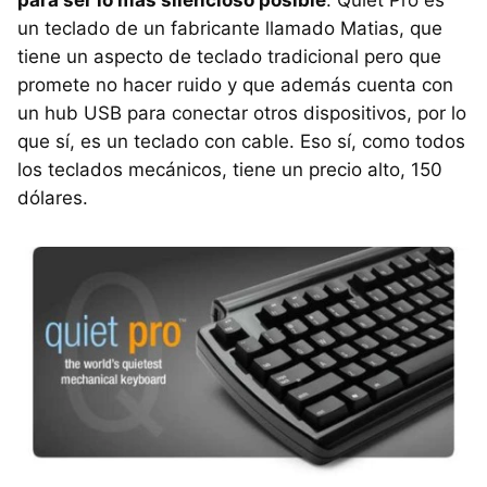
para ser lo más silencioso posible
. Quiet Pro es
un teclado de un fabricante llamado Matias, que
tiene un aspecto de teclado tradicional pero que
promete no hacer ruido y que además cuenta con
un hub
USB
para conectar otros dispositivos, por lo
que sí, es un teclado con cable. Eso sí, como todos
los teclados mecánicos, tiene un precio alto, 150
dólares.