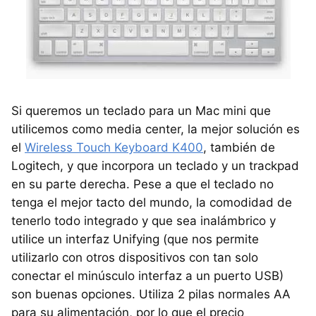
Si queremos un teclado para un Mac mini que
utilicemos como media center, la mejor solución es
el
Wireless Touch Keyboard K400
, también de
Logitech, y que incorpora un teclado y un trackpad
en su parte derecha. Pese a que el teclado no
tenga el mejor tacto del mundo, la comodidad de
tenerlo todo integrado y que sea inalámbrico y
utilice un interfaz Unifying (que nos permite
utilizarlo con otros dispositivos con tan solo
conectar el minúsculo interfaz a un puerto
USB
)
son buenas opciones. Utiliza 2 pilas normales AA
para su alimentación, por lo que el precio