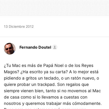
13 Diciembre 2012
Fernando Doutel
¿Tu Mac es más de Papá Noel o de los Reyes
Magos? ¿Ha escrito ya su carta? A lo mejor está
pidiendo a gritos un teclado, o un ratón nuevo, o
quiere probar un trackpad. Son regalos que
siempre vienen bien, tanto si no movemos al Mac
de casa como si lo llevamos a cuestas con
nosotros y queremos trabajar más cómodamente.