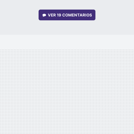
VER
19 COMENTARIOS