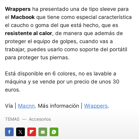
Wrappers
ha presentado una de tipo sleeve para
el
Macbook
que tiene como especial característica
el caucho o goma del que está hecho, que es
resistente al calor
, de manera que además de
proteger el equipo de golpes, cuando vas a
trabajar, puedes usarlo como soporte del portátil
para proteger tus piernas.
Está disponible en 6 colores, no es lavable a
máquina y se vende por un precio de unos 30
euros.
Vía |
Macnn
. Más información |
Wrappers
.
TEMAS
Accesorios