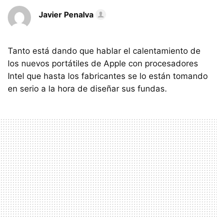
Javier Penalva
Tanto está dando que hablar el calentamiento de
los nuevos portátiles de Apple con procesadores
Intel que hasta los fabricantes se lo están tomando
en serio a la hora de diseñar sus fundas.