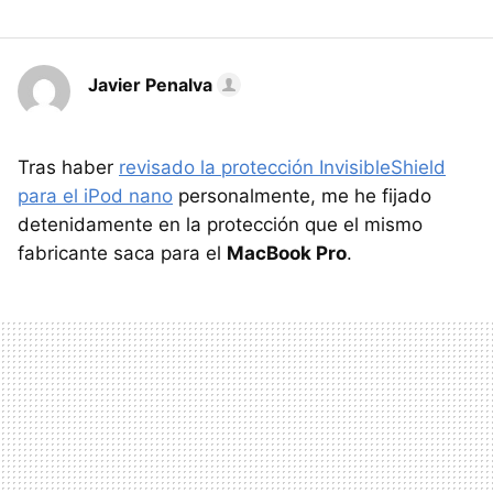
Javier Penalva
Tras haber
revisado la protección InvisibleShield
para el iPod nano
personalmente, me he fijado
detenidamente en la protección que el mismo
fabricante saca para el
MacBook Pro
.