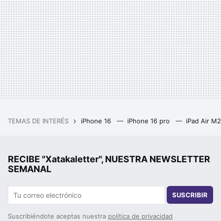
TEMAS DE INTERÉS
iPhone 16
iPhone 16 pro
iPad Air M
RECIBE "Xatakaletter", NUESTRA NEWSLETTER
SEMANAL
SUSCRIBIR
Suscribiéndote aceptas nuestra
política de privacidad