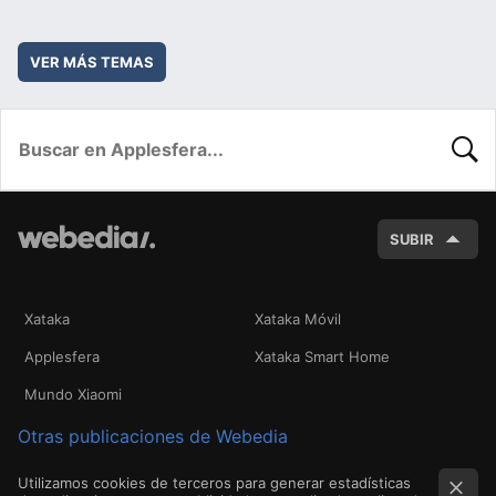
VER MÁS TEMAS
BUSC
SUBIR
Xataka
Xataka Móvil
Applesfera
Xataka Smart Home
Mundo Xiaomi
Otras publicaciones de Webedia
Utilizamos cookies de terceros para generar estadísticas