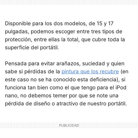
Disponible para los dos modelos, de 15 y 17
pulgadas, podemos escoger entre tres tipos de
protección, entre ellas la total, que cubre toda la
superficie del portátil.
Pensada para evitar arañazos, suciedad y quien
sabe si pérdidas de la
pintura que los recubre
(en
este caso no se ha conocido esta deficiencia), si
funciona tan bien como el que tengo para el iPod
nano, no debemos temer por que se note una
pérdida de diseño o atractivo de nuestro portátil.