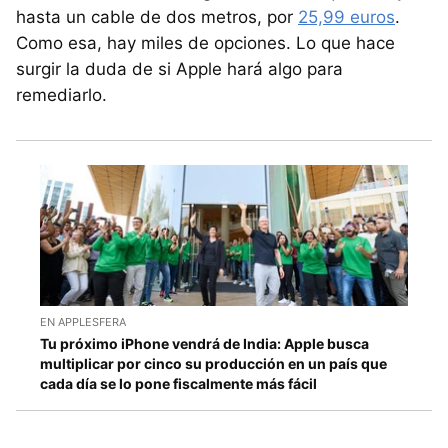
hasta un cable de dos metros, por
25,99 euros
.
Como esa, hay miles de opciones. Lo que hace
surgir la duda de si Apple hará algo para
remediarlo.
EN APPLESFERA
Tu próximo iPhone vendrá de India: Apple busca
multiplicar por cinco su producción en un país que
cada día se lo pone fiscalmente más fácil