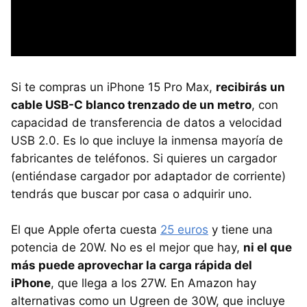
Si te compras un iPhone 15 Pro Max,
recibirás un
cable USB-C blanco trenzado de un metro
, con
capacidad de transferencia de datos a velocidad
USB 2.0. Es lo que incluye la inmensa mayoría de
fabricantes de teléfonos. Si quieres un cargador
(entiéndase cargador por adaptador de corriente)
tendrás que buscar por casa o adquirir uno.
El que Apple oferta cuesta
25 euros
y tiene una
potencia de 20W. No es el mejor que hay,
ni el que
más puede aprovechar la carga rápida del
iPhone
, que llega a los 27W. En Amazon hay
alternativas como un Ugreen de 30W, que incluye