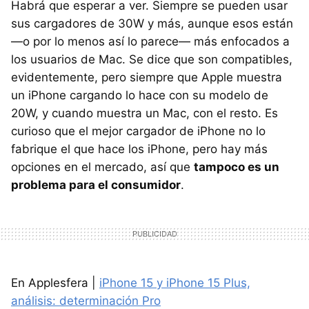
Habrá que esperar a ver. Siempre se pueden usar
sus cargadores de 30W y más, aunque esos están
—o por lo menos así lo parece— más enfocados a
los usuarios de Mac. Se dice que son compatibles,
evidentemente, pero siempre que Apple muestra
un iPhone cargando lo hace con su modelo de
20W, y cuando muestra un Mac, con el resto. Es
curioso que el mejor cargador de iPhone no lo
fabrique el que hace los iPhone, pero hay más
opciones en el mercado, así que
tampoco es un
problema para el consumidor
.
En Applesfera |
iPhone 15 y iPhone 15 Plus,
análisis: determinación Pro