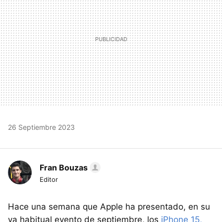
26 Septiembre 2023
Fran Bouzas
Editor
Hace una semana que Apple ha presentado, en su
ya habitual evento de septiembre, los
iPhone 15,