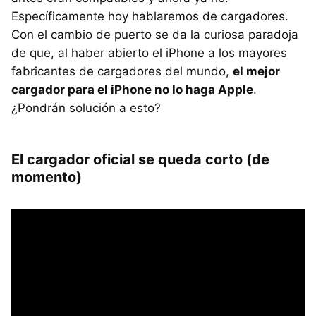
Específicamente hoy hablaremos de cargadores.
Con el cambio de puerto se da la curiosa paradoja
de que, al haber abierto el iPhone a los mayores
fabricantes de cargadores del mundo,
el mejor
cargador para el iPhone no lo haga Apple
.
¿Pondrán solución a esto?
El cargador oficial se queda corto (de
momento)