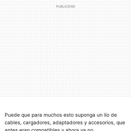
Puede que para muchos esto suponga un lío de
cables, cargadores, adaptadores y accesorios, que
antes eran compatibles y ahora ya no.