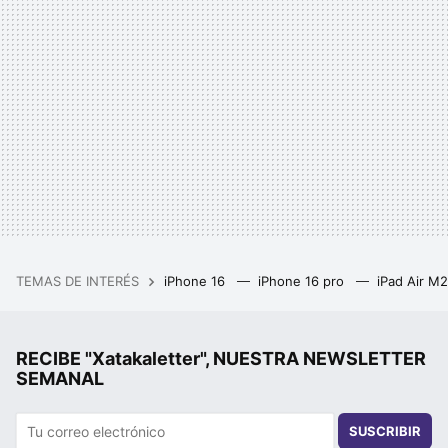
TEMAS DE INTERÉS
iPhone 16
iPhone 16 pro
iPad Air M
RECIBE "Xatakaletter", NUESTRA NEWSLETTER
SEMANAL
SUSCRIBIR