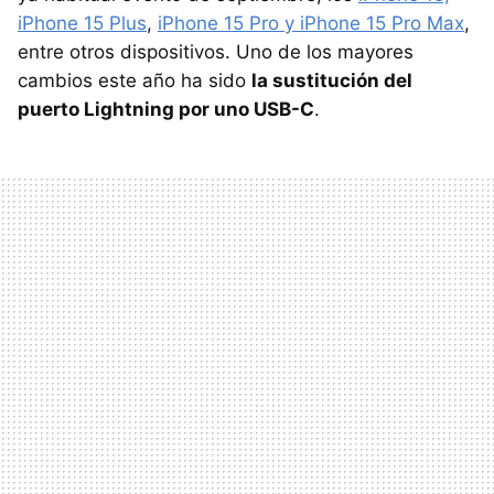
iPhone 15 Plus
,
iPhone 15 Pro y iPhone 15 Pro Max
,
entre otros dispositivos. Uno de los mayores
cambios este año ha sido
la sustitución del
puerto Lightning por uno USB-C
.