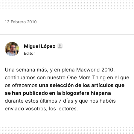
13 Febrero 2010
Miguel López
Editor
Una semana más, y en plena Macworld 2010,
continuamos con nuestro One More Thing en el que
os ofrecemos
una selección de los artículos que
se han publicado en la blogosfera hispana
durante estos últimos 7 días y que nos habéis
enviado vosotros, los lectores.