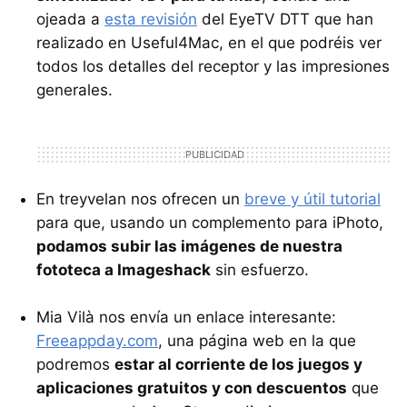
ojeada a
esta revisión
del EyeTV
DTT
que han
realizado en Useful4Mac, en el que podréis ver
todos los detalles del receptor y las impresiones
generales.
En treyvelan nos ofrecen un
breve y útil tutorial
para que, usando un complemento para iPhoto,
podamos subir las imágenes de nuestra
fototeca a Imageshack
sin esfuerzo.
Mia Vilà nos envía un enlace interesante:
Freeappday.com
, una página web en la que
podremos
estar al corriente de los juegos y
aplicaciones gratuitos y con descuentos
que