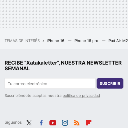
TEMAS DE INTERÉS
iPhone 16
iPhone 16 pro
iPad Air M
RECIBE "Xatakaletter", NUESTRA NEWSLETTER
SEMANAL
SUSCRIBIR
Suscribiéndote aceptas nuestra
política de privacidad
Síguenos