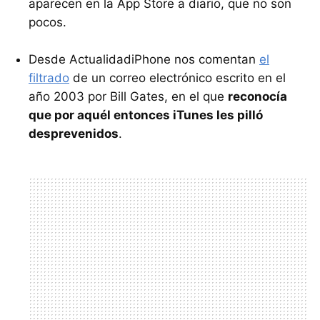
aparecen en la App Store a diario, que no son
pocos.
Desde ActualidadiPhone nos comentan
el
filtrado
de un correo electrónico escrito en el
año 2003 por Bill Gates, en el que
reconocía
que por aquél entonces iTunes les pilló
desprevenidos
.