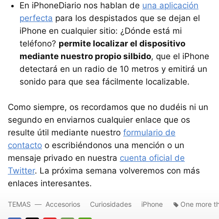
En iPhoneDiario nos hablan de
una aplicación
perfecta
para los despistados que se dejan el
iPhone en cualquier sitio: ¿Dónde está mi
teléfono?
permite localizar el dispositivo
mediante nuestro propio silbido
, que el iPhone
detectará en un radio de 10 metros y emitirá un
sonido para que sea fácilmente localizable.
Como siempre, os recordamos que no dudéis ni un
segundo en enviarnos cualquier enlace que os
resulte útil mediante nuestro
formulario de
contacto
o escribiéndonos una mención o un
mensaje privado en nuestra
cuenta oficial de
Twitter
. La próxima semana volveremos con más
enlaces interesantes.
TEMAS
Accesorios
Curiosidades
iPhone
One more t