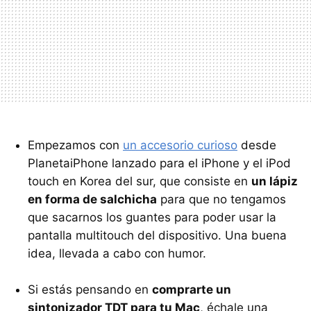
Empezamos con
un accesorio curioso
desde
PlanetaiPhone lanzado para el iPhone y el iPod
touch en Korea del sur, que consiste en
un lápiz
en forma de salchicha
para que no tengamos
que sacarnos los guantes para poder usar la
pantalla multitouch del dispositivo. Una buena
idea, llevada a cabo con humor.
Si estás pensando en
comprarte un
sintonizador
TDT
para tu Mac
, échale una