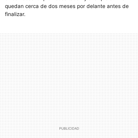
quedan cerca de dos meses por delante antes de
finalizar.