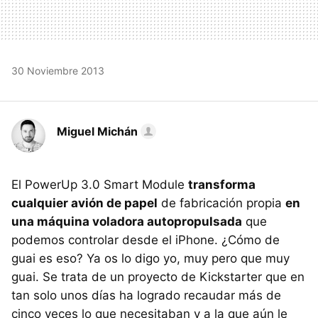
30 Noviembre 2013
Miguel Michán
El PowerUp 3.0 Smart Module
transforma
cualquier avión de papel
de fabricación propia
en
una máquina voladora autopropulsada
que
podemos controlar desde el iPhone. ¿Cómo de
guai es eso? Ya os lo digo yo, muy pero que muy
guai. Se trata de un proyecto de Kickstarter que en
tan solo unos días ha logrado recaudar más de
cinco veces lo que necesitaban y a la que aún le