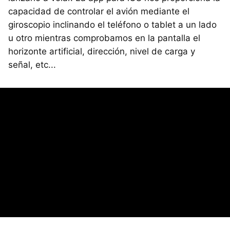
capacidad de controlar el avión mediante el
giroscopio inclinando el teléfono o tablet a un lado
u otro mientras comprobamos en la pantalla el
horizonte artificial, dirección, nivel de carga y
señal, etc...