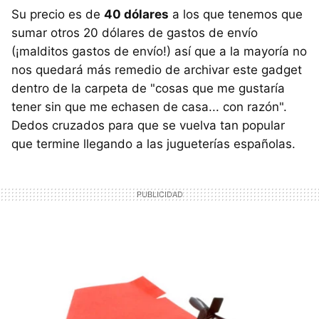
Su precio es de
40 dólares
a los que tenemos que
sumar otros 20 dólares de gastos de envío
(¡malditos gastos de envío!) así que a la mayoría no
nos quedará más remedio de archivar este gadget
dentro de la carpeta de "cosas que me gustaría
tener sin que me echasen de casa... con razón".
Dedos cruzados para que se vuelva tan popular
que termine llegando a las jugueterías españolas.