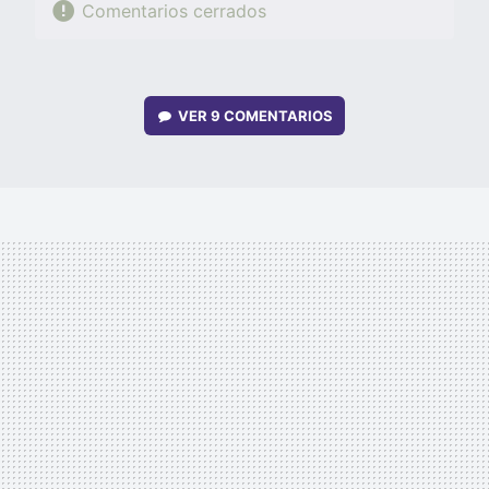
Comentarios cerrados
VER
9 COMENTARIOS