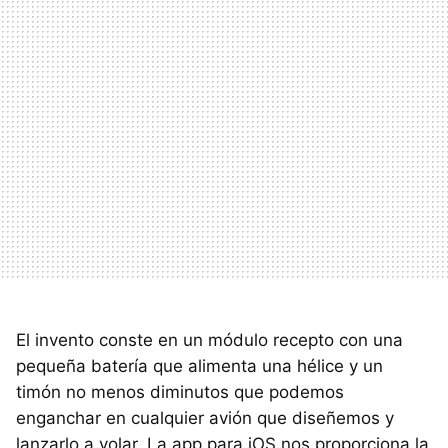
El invento conste en un módulo recepto con una
pequeña batería que alimenta una hélice y un
timón no menos diminutos que podemos
enganchar en cualquier avión que diseñemos y
lanzarlo a volar. La app para iOS nos proporciona la