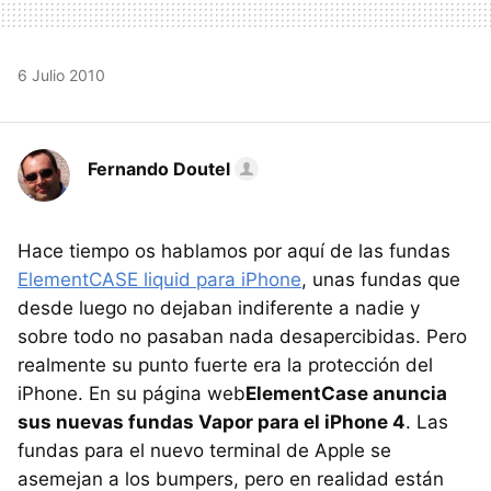
6 Julio 2010
Fernando Doutel
Hace tiempo os hablamos por aquí de las fundas
ElementCASE liquid para iPhone
, unas fundas que
desde luego no dejaban indiferente a nadie y
sobre todo no pasaban nada desapercibidas. Pero
realmente su punto fuerte era la protección del
iPhone. En su página web
ElementCase anuncia
sus nuevas fundas Vapor para el iPhone 4
. Las
fundas para el nuevo terminal de Apple se
asemejan a los bumpers, pero en realidad están