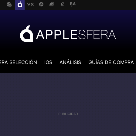
ERA SELECCIÓN
IOS
ANÁLISIS
GUÍAS DE COMPRA