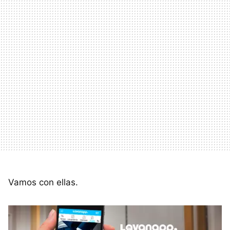
Vamos con ellas.