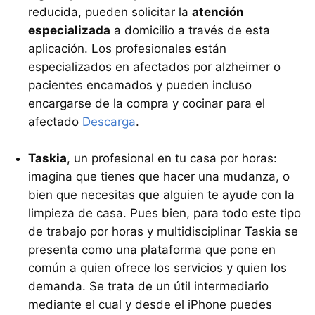
reducida, pueden solicitar la
atención
especializada
a domicilio a través de esta
aplicación. Los profesionales están
especializados en afectados por alzheimer o
pacientes encamados y pueden incluso
encargarse de la compra y cocinar para el
afectado
Descarga
.
Taskia
, un profesional en tu casa por horas:
imagina que tienes que hacer una mudanza, o
bien que necesitas que alguien te ayude con la
limpieza de casa. Pues bien, para todo este tipo
de trabajo por horas y multidisciplinar Taskia se
presenta como una plataforma que pone en
común a quien ofrece los servicios y quien los
demanda. Se trata de un útil intermediario
mediante el cual y desde el iPhone puedes