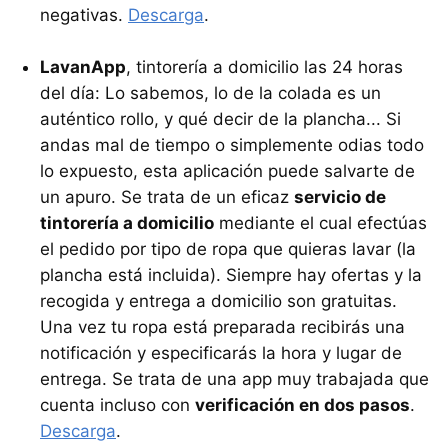
negativas.
Descarga
.
LavanApp
, tintorería a domicilio las 24 horas
del día: Lo sabemos, lo de la colada es un
auténtico rollo, y qué decir de la plancha... Si
andas mal de tiempo o simplemente odias todo
lo expuesto, esta aplicación puede salvarte de
un apuro. Se trata de un eficaz
servicio de
tintorería a domicilio
mediante el cual efectúas
el pedido por tipo de ropa que quieras lavar (la
plancha está incluida). Siempre hay ofertas y la
recogida y entrega a domicilio son gratuitas.
Una vez tu ropa está preparada recibirás una
notificación y especificarás la hora y lugar de
entrega. Se trata de una app muy trabajada que
cuenta incluso con
verificación en dos pasos
.
Descarga
.