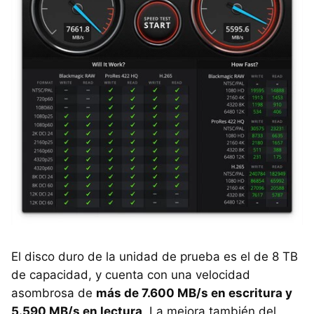
El disco duro de la unidad de prueba es el de 8 TB
de capacidad, y cuenta con una velocidad
asombrosa de
más de 7.600 MB/s en escritura y
5.590 MB/s en lectura
. La mejora también del