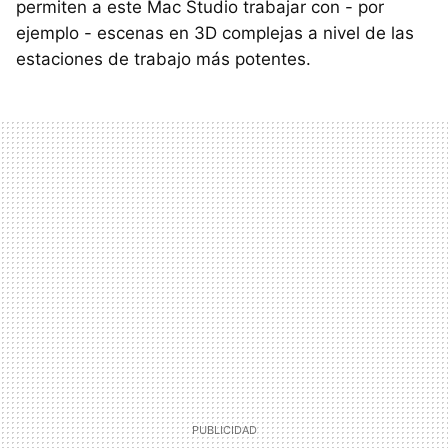
permiten a este Mac Studio trabajar con - por
ejemplo - escenas en 3D complejas a nivel de las
estaciones de trabajo más potentes.