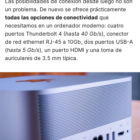
Las posibilidades de conexión desde luego no son
un problema. De nuevo se ofrece prácticamente
todas las opciones de conectividad
que
necesitamos en un ordenador moderno: cuatro
puertos Thunderbolt 4 (
hasta 40 Gb/s
), conector
de red ethernet RJ-45 a 10Gb, dos puertos USB-A
(
hasta 5 Gb/s
), un puerto HDMI y una toma de
auriculares de 3.5 mm típica.