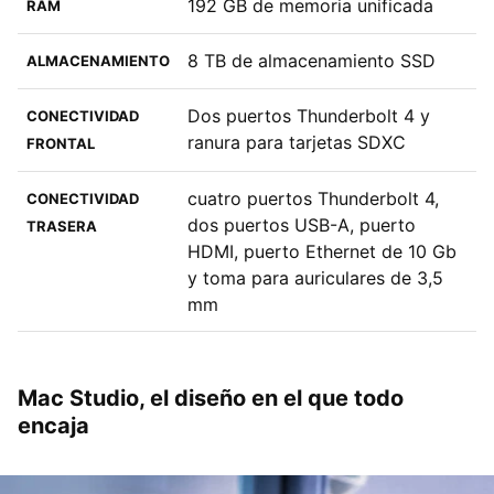
192 GB de memoria unificada
RAM
8 TB de almacenamiento SSD
ALMACENAMIENTO
Dos puertos Thunderbolt 4 y
CONECTIVIDAD
ranura para tarjetas SDXC
FRONTAL
cuatro puertos Thunderbolt 4,
CONECTIVIDAD
dos puertos USB-A, puerto
TRASERA
HDMI, puerto Ethernet de 10 Gb
y toma para auriculares de 3,5
mm
Mac Studio, el diseño en el que todo
encaja