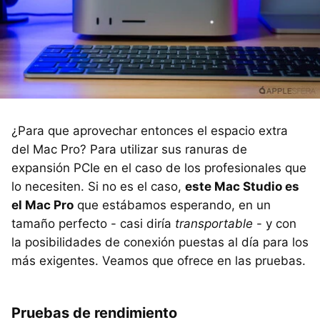
¿Para que aprovechar entonces el espacio extra
del Mac Pro? Para utilizar sus ranuras de
expansión PCIe en el caso de los profesionales que
lo necesiten. Si no es el caso,
este Mac Studio es
el Mac Pro
que estábamos esperando, en un
tamaño perfecto - casi diría
transportable
- y con
la posibilidades de conexión puestas al día para los
más exigentes. Veamos que ofrece en las pruebas.
Pruebas de rendimiento