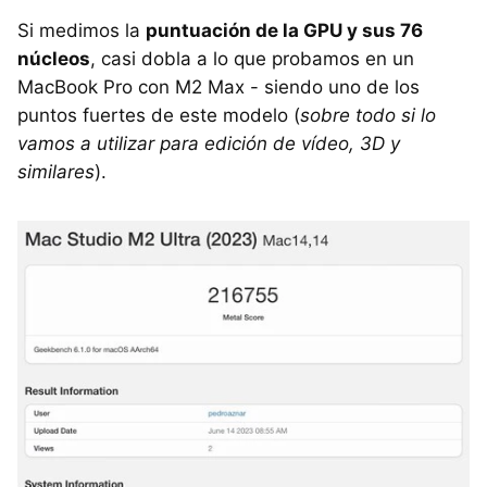
Si medimos la
puntuación de la GPU y sus 76
núcleos
, casi dobla a lo que probamos en un
MacBook Pro con M2 Max - siendo uno de los
puntos fuertes de este modelo (
sobre todo si lo
vamos a utilizar para edición de vídeo, 3D y
similares
).