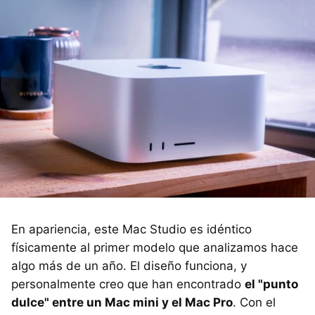
En apariencia, este Mac Studio es idéntico
físicamente al primer modelo que analizamos hace
algo más de un año. El diseño funciona, y
personalmente creo que han encontrado
el "punto
dulce" entre un Mac mini y el Mac Pro
. Con el