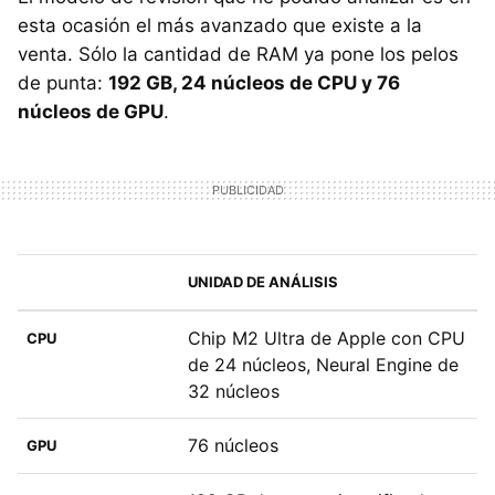
esta ocasión el más avanzado que existe a la
venta. Sólo la cantidad de RAM ya pone los pelos
de punta:
192 GB, 24 núcleos de CPU y 76
núcleos de GPU
.
UNIDAD DE ANÁLISIS
Chip M2 Ultra de Apple con CPU
CPU
de 24 núcleos, Neural Engine de
32 núcleos
76 núcleos
GPU