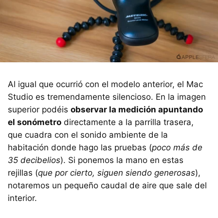
Al igual que ocurrió con el modelo anterior, el Mac
Studio es tremendamente silencioso. En la imagen
superior podéis
observar la medición apuntando
el sonómetro
directamente a la parrilla trasera,
que cuadra con el sonido ambiente de la
habitación donde hago las pruebas (
poco más de
35 decibelios
). Si ponemos la mano en estas
rejillas (
que por cierto, siguen siendo generosas
),
notaremos un pequeño caudal de aire que sale del
interior.