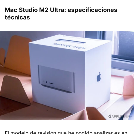
Mac Studio M2 Ultra: especificaciones
técnicas
El modelo de revisión que he podido analizar es en