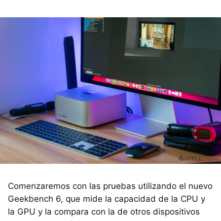
Comenzaremos con las pruebas utilizando el nuevo
Geekbench 6, que mide la capacidad de la CPU y
la GPU y la compara con la de otros dispositivos