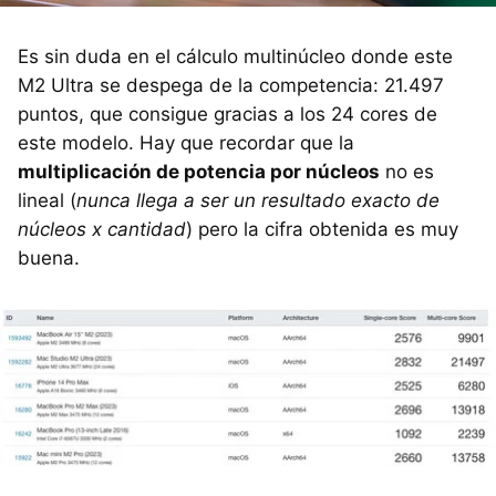
Es sin duda en el cálculo multinúcleo donde este
M2 Ultra se despega de la competencia: 21.497
puntos, que consigue gracias a los 24 cores de
este modelo. Hay que recordar que la
multiplicación de potencia por núcleos
no es
lineal (
nunca llega a ser un resultado exacto de
núcleos x cantidad
) pero la cifra obtenida es muy
buena.