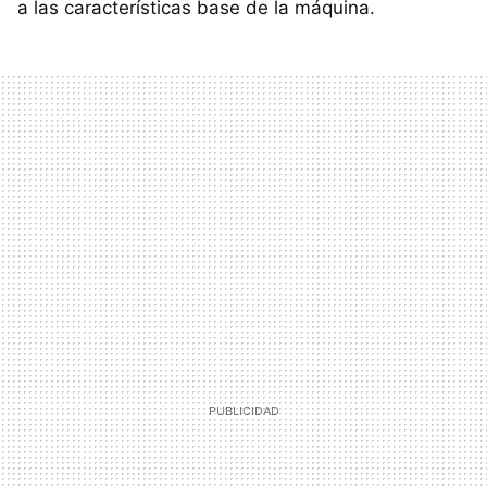
a las características base de la máquina.