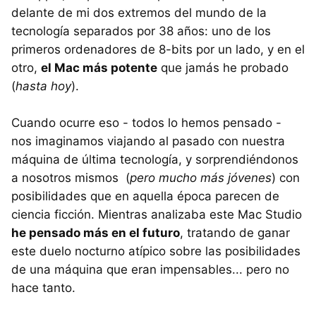
delante de mi dos extremos del mundo de la
tecnología separados por 38 años: uno de los
primeros ordenadores de 8-bits por un lado, y en el
otro,
el Mac más potente
que jamás he probado
(
hasta hoy
).
Cuando ocurre eso - todos lo hemos pensado -
nos imaginamos viajando al pasado con nuestra
máquina de última tecnología, y sorprendiéndonos
a nosotros mismos (
pero mucho más jóvenes
) con
posibilidades que en aquella época parecen de
ciencia ficción. Mientras analizaba este Mac Studio
he pensado más en el futuro
, tratando de ganar
este duelo nocturno atípico sobre las posibilidades
de una máquina que eran impensables... pero no
hace tanto.