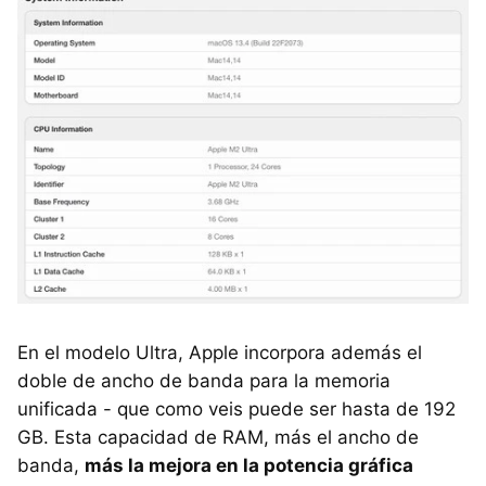
En el modelo Ultra, Apple incorpora además el
doble de ancho de banda para la memoria
unificada - que como veis puede ser hasta de 192
GB. Esta capacidad de RAM, más el ancho de
banda,
más la mejora en la potencia gráfica