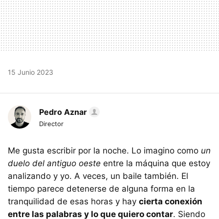
15 Junio 2023
Pedro Aznar
Director
Me gusta escribir por la noche. Lo imagino como
un
duelo del antiguo oeste
entre la máquina que estoy
analizando y yo. A veces, un baile también. El
tiempo parece detenerse de alguna forma en la
tranquilidad de esas horas y hay
cierta conexión
entre las palabras y lo que quiero contar
. Siendo