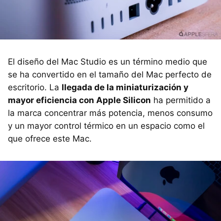
El diseño del Mac Studio es un término medio que
se ha convertido en el tamaño del Mac perfecto de
escritorio. La
llegada de la miniaturización y
mayor eficiencia con Apple Silicon
ha permitido a
la marca concentrar más potencia, menos consumo
y un mayor control térmico en un espacio como el
que ofrece este Mac.