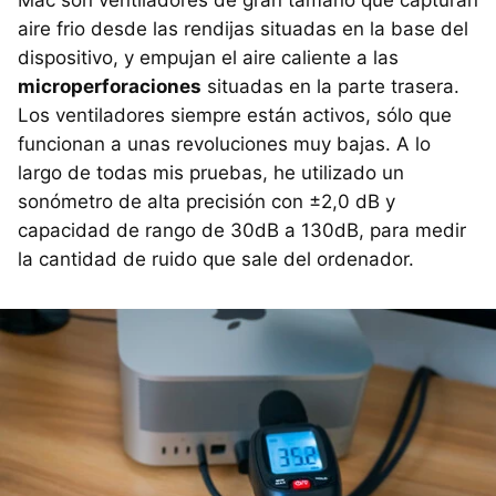
aire frio desde las rendijas situadas en la base del
dispositivo, y empujan el aire caliente a las
microperforaciones
situadas en la parte trasera.
Los ventiladores siempre están activos, sólo que
funcionan a unas revoluciones muy bajas. A lo
largo de todas mis pruebas, he utilizado un
sonómetro de alta precisión con ±2,0 dB y
capacidad de rango de 30dB a 130dB, para medir
la cantidad de ruido que sale del ordenador.