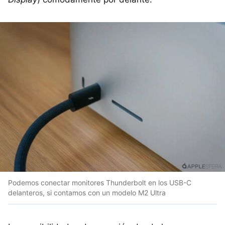
Podemos conectar monitores Thunderbolt en los USB-C
delanteros, si contamos con un modelo M2 Ultra