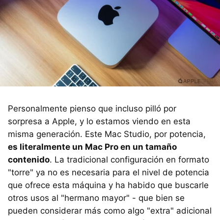
Personalmente pienso que incluso pilló por
sorpresa a Apple, y lo estamos viendo en esta
misma generación. Este Mac Studio, por potencia,
es literalmente un Mac Pro en un tamaño
contenido
. La tradicional configuración en formato
"torre" ya no es necesaria para el nivel de potencia
que ofrece esta máquina y ha habido que buscarle
otros usos al "hermano mayor" - que bien se
pueden considerar más como algo "extra" adicional