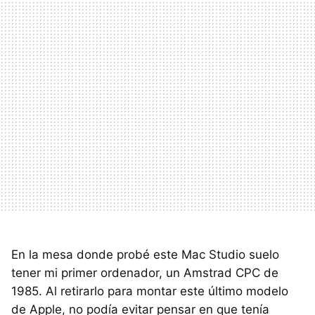
En la mesa donde probé este Mac Studio suelo
tener mi primer ordenador, un Amstrad CPC de
1985. Al retirarlo para montar este último modelo
de Apple, no podía evitar pensar en que tenía