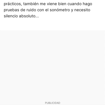
prácticos, también me viene bien cuando hago
pruebas de ruido con el sonómetro y necesito
silencio absoluto...