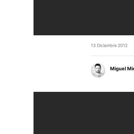
13 Diciembre 2012
Miguel Mi