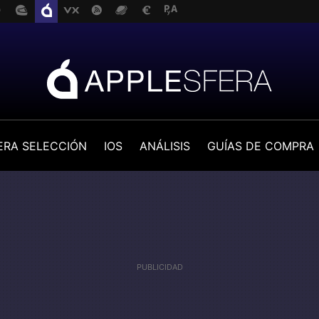
ERA SELECCIÓN
IOS
ANÁLISIS
GUÍAS DE COMPRA