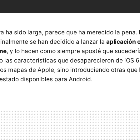
a ha sido larga, parece que ha merecido la pena. 
inalmente se han decidido a lanzar la
aplicación o
one
, y lo hacen como siempre aposté que sucederí
lo las características que desaparecieron de iOS 6
 los mapas de Apple, sino introduciendo otras que 
 estado disponibles para Android.