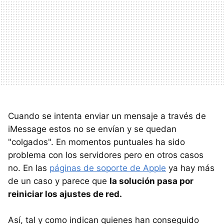
Cuando se intenta enviar un mensaje a través de
iMessage estos no se envían y se quedan
"colgados". En momentos puntuales ha sido
problema con los servidores pero en otros casos
no. En las
páginas de soporte de Apple
ya hay más
de un caso y parece que
la solución pasa por
reiniciar los ajustes de red.
Así, tal y como indican quienes han conseguido