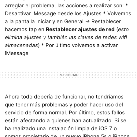
arreglar el problema, las acciones a realizar son: *
Desactivar iMessage desde los Ajustes * Volvemos
a la pantalla iniciar y en General -> Restablecer
hacemos tap en
Restablecer ajustes de red
(
esto
elimina ajustes y también las claves de redes wifi
almacenadas
) * Por último volvemos a activar
iMessage
Ahora todo debería de funcionar, no tendríamos
que tener más problemas y poder hacer uso del
servicio de forma normal. Por último, estos fallos
están afectando a quienes han actualizado. Si se
ha realizado una instalación limpia de iOS 7 o
somos propietario de un nuevo iPhone 5s o iPhone