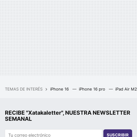
TEMAS DE INTERÉS
iPhone 16
iPhone 16 pro
iPad Air M
RECIBE "Xatakaletter", NUESTRA NEWSLETTER
SEMANAL
SUSCRIBIR