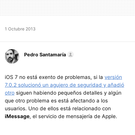
1 Octubre 2013
Pedro Santamaría
iOS 7 no está exento de problemas, si la
versión
7.0.2 solucionó un agujero de seguridad y añadió
otro
siguen habiendo pequeños detalles y algún
que otro problema es está afectando a los
usuarios. Uno de ellos está relacionado con
iMessage
, el servicio de mensajería de Apple.