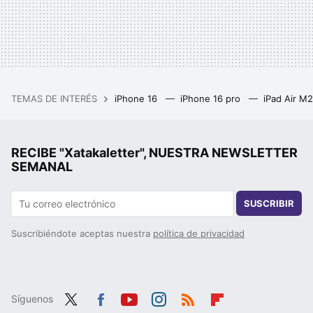
TEMAS DE INTERÉS
iPhone 16
iPhone 16 pro
iPad Air M
RECIBE "Xatakaletter", NUESTRA NEWSLETTER
SEMANAL
SUSCRIBIR
Suscribiéndote aceptas nuestra
política de privacidad
Síguenos