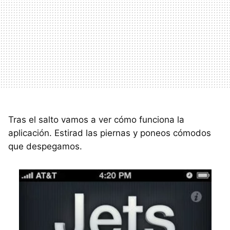
Tras el salto vamos a ver cómo funciona la
aplicación. Estirad las piernas y poneos cómodos
que despegamos.