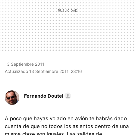
13 Septiembre 2011
Actualizado 13 Septiembre 2011, 23:16
Fernando Doutel
A poco que hayas volado en avión te habrás dado
cuenta de que no todos los asientos dentro de una
misma clase son iguales. Las salidas de