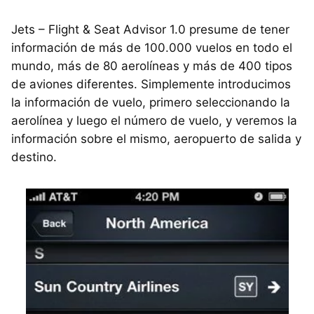
Jets – Flight & Seat Advisor 1.0 presume de tener
información de más de 100.000 vuelos en todo el
mundo, más de 80 aerolíneas y más de 400 tipos
de aviones diferentes. Simplemente introducimos
la información de vuelo, primero seleccionando la
aerolínea y luego el número de vuelo, y veremos la
información sobre el mismo, aeropuerto de salida y
destino.