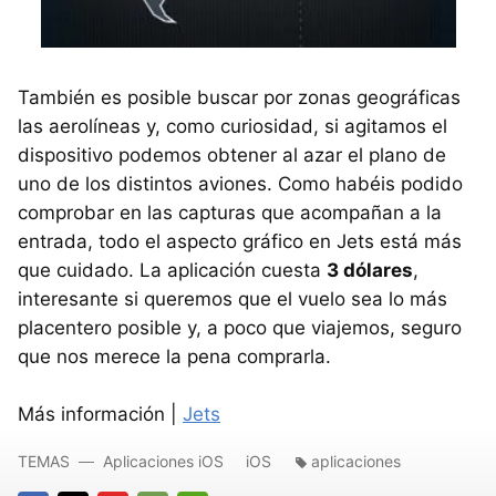
También es posible buscar por zonas geográficas
las aerolíneas y, como curiosidad, si agitamos el
dispositivo podemos obtener al azar el plano de
uno de los distintos aviones. Como habéis podido
comprobar en las capturas que acompañan a la
entrada, todo el aspecto gráfico en Jets está más
que cuidado. La aplicación cuesta
3 dólares
,
interesante si queremos que el vuelo sea lo más
placentero posible y, a poco que viajemos, seguro
que nos merece la pena comprarla.
Más información |
Jets
TEMAS
Aplicaciones iOS
iOS
aplicaciones