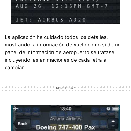
La aplicación ha cuidado todos los detalles,
mostrando la información de vuelo como si de un
panel de información de aeropuerto se tratase,
incluyendo las animaciones de cada letra al
cambiar.