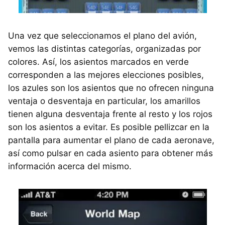
Una vez que seleccionamos el plano del avión,
vemos las distintas categorías, organizadas por
colores. Así, los asientos marcados en verde
corresponden a las mejores elecciones posibles,
los azules son los asientos que no ofrecen ninguna
ventaja o desventaja en particular, los amarillos
tienen alguna desventaja frente al resto y los rojos
son los asientos a evitar. Es posible pellizcar en la
pantalla para aumentar el plano de cada aeronave,
así como pulsar en cada asiento para obtener más
información acerca del mismo.