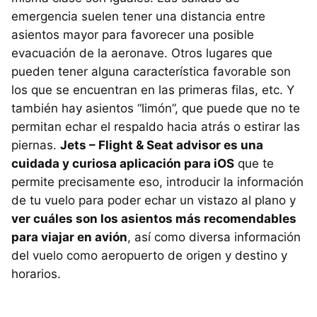
emergencia suelen tener una distancia entre
asientos mayor para favorecer una posible
evacuación de la aeronave. Otros lugares que
pueden tener alguna característica favorable son
los que se encuentran en las primeras filas, etc. Y
también hay asientos “limón”, que puede que no te
permitan echar el respaldo hacia atrás o estirar las
piernas.
Jets – Flight & Seat advisor es una
cuidada y curiosa aplicación para iOS
que te
permite precisamente eso, introducir la información
de tu vuelo para poder echar un vistazo al plano y
ver cuáles son los asientos más recomendables
para viajar en avión
, así como diversa información
del vuelo como aeropuerto de origen y destino y
horarios.