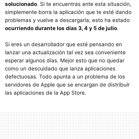
solucionado
. Si te encuentras ante esta situación,
simplemente borra la aplicación que te esté dando
problemas y vuelve a descargarla, esto ha estado
ocurriendo durante los días 3, 4 y 5 de julio
.
Si eres un desarrollador que esté pensando en
lanzar una actualización tal vez sea conveniente
esperar algunos días. Mejor esto que no quedar
como un descuidado que lanza aplicaciones
defectuosas. Todo apunta a un problema de los
servidores de Apple que se encargan de distribuír
las aplicaciones de la App Store.