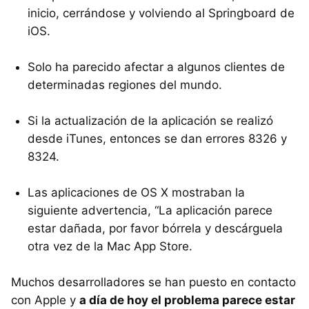
inicio, cerrándose y volviendo al Springboard de
iOS.
Solo ha parecido afectar a algunos clientes de
determinadas regiones del mundo.
Si la actualización de la aplicación se realizó
desde iTunes, entonces se dan errores 8326 y
8324.
Las aplicaciones de OS X mostraban la
siguiente advertencia, “La aplicación parece
estar dañada, por favor bórrela y descárguela
otra vez de la Mac App Store.
Muchos desarrolladores se han puesto en contacto
con Apple y
a día de hoy el problema parece estar