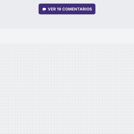
VER
19 COMENTARIOS