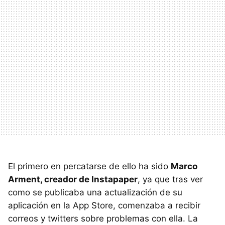
El primero en percatarse de ello ha sido
Marco
Arment, creador de Instapaper
, ya que tras ver
como se publicaba una actualización de su
aplicación en la App Store, comenzaba a recibir
correos y twitters sobre problemas con ella. La