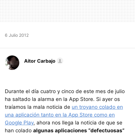
6 Julio 2012
Aitor Carbajo
Durante el día cuatro y cinco de este mes de julio
ha saltado la alarma en la App Store. Si ayer os
traíamos la mala noticia de
un troyano colado en
una aplicación tanto en la App Store como en
Google Play
, ahora nos llega la noticia de que se
han colado
algunas aplicaciones “defectuosas”