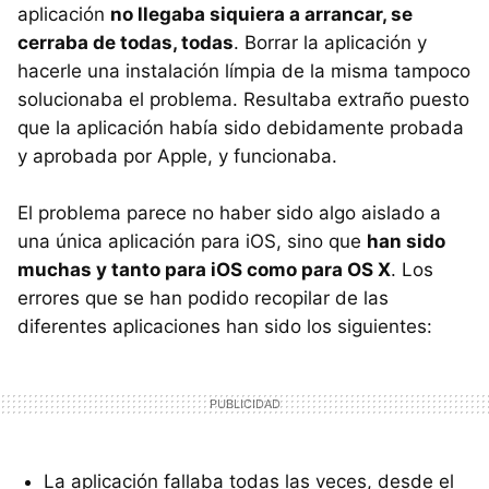
aplicación
no llegaba siquiera a arrancar, se
cerraba de todas, todas
. Borrar la aplicación y
hacerle una instalación límpia de la misma tampoco
solucionaba el problema. Resultaba extraño puesto
que la aplicación había sido debidamente probada
y aprobada por Apple, y funcionaba.
El problema parece no haber sido algo aislado a
una única aplicación para iOS, sino que
han sido
muchas y tanto para iOS como para OS X
. Los
errores que se han podido recopilar de las
diferentes aplicaciones han sido los siguientes:
La aplicación fallaba todas las veces, desde el