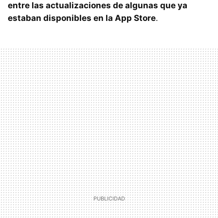
entre las actualizaciones de algunas que ya
estaban disponibles en la App Store
.