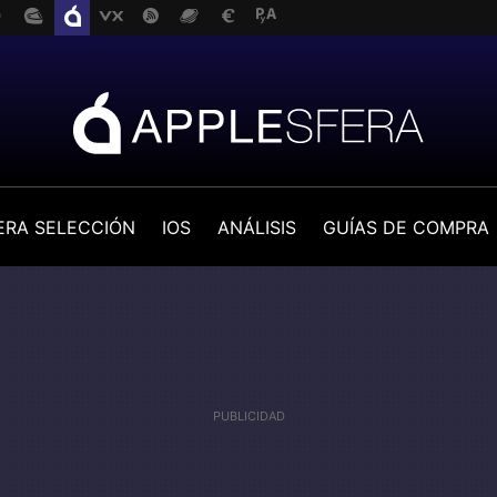
ERA SELECCIÓN
IOS
ANÁLISIS
GUÍAS DE COMPRA