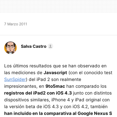
7 Marzo 2011
Salva Castro
Los últimos resultados que se han observado en
las mediciones de
Javascript
(con el conocido test
SunSpider
) del iPad 2 son realmente
impresionantes, en
9to5mac
han comparado los
registros del iPad2 con iOS 4.3
junto con distintos
dispositivos similares, iPhone 4 y iPad original con
la versión beta de iOS 4.3 y con iOS 4.2, también
han incluido en la comparativa al Google Nexus S