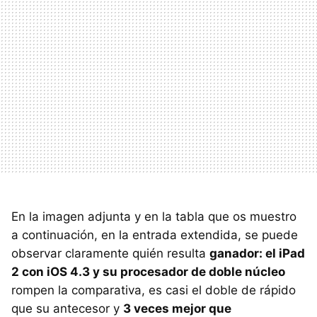
En la imagen adjunta y en la tabla que os muestro
a continuación, en la entrada extendida, se puede
observar claramente quién resulta
ganador: el iPad
2 con iOS 4.3 y su procesador de doble núcleo
rompen la comparativa, es casi el doble de rápido
que su antecesor y
3 veces mejor que