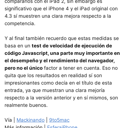
compararlos con el iPad 2, sin embargo es
significativo que el iPhone 4 y el iPad original con
4.3 sí muestren una clara mejora respecto a la
competencia.
Y al final también recuerdo que estas medidas se
basa en un
test de velocidad de ejecución de
código Javascript, una parte muy importante en
el desempeño y el rendimiento del navegador,
pero no el único
factor a tener en cuenta. Eso no
quita que los resultados en realidad sí son
impresionantes como decía en el título de esta
entrada, ya que muestran una clara mejoría
respecto a la versión anterior y en sí mismos, son
realmente buenos.
Vía |
Mackinando
|
9to5mac
Más información |
EsferaiPhone