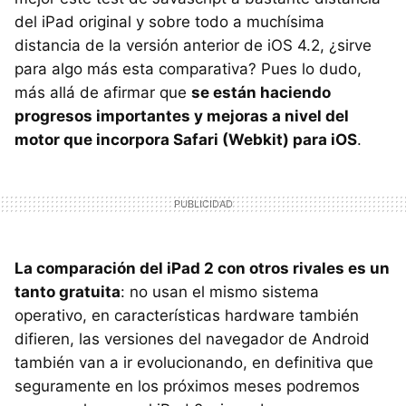
del iPad original y sobre todo a muchísima
distancia de la versión anterior de iOS 4.2, ¿sirve
para algo más esta comparativa? Pues lo dudo,
más allá de afirmar que
se están haciendo
progresos importantes y mejoras a nivel del
motor que incorpora Safari (Webkit) para iOS
.
La comparación del iPad 2 con otros rivales es un
tanto gratuita
: no usan el mismo sistema
operativo, en características hardware también
difieren, las versiones del navegador de Android
también van a ir evolucionando, en definitiva que
seguramente en los próximos meses podremos