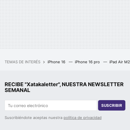
TEMAS DE INTERÉS
iPhone 16
iPhone 16 pro
iPad Air M
RECIBE "Xatakaletter", NUESTRA NEWSLETTER
SEMANAL
SUSCRIBIR
Suscribiéndote aceptas nuestra
política de privacidad