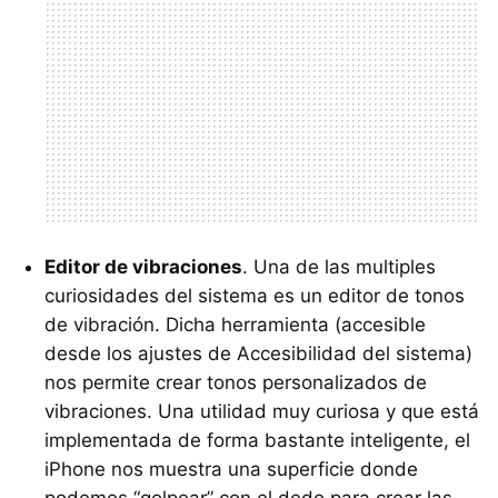
Editor de vibraciones
. Una de las multiples
curiosidades del sistema es un editor de tonos
de vibración. Dicha herramienta (accesible
desde los ajustes de Accesibilidad del sistema)
nos permite crear tonos personalizados de
vibraciones. Una utilidad muy curiosa y que está
implementada de forma bastante inteligente, el
iPhone nos muestra una superficie donde