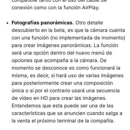
compatible tanto con el uso del cable de
conexión como con la función AirPlay.
Fotografías panorámicas
. Otro detalle
descubierto en la beta, es que la cámara cuenta
con una función (no implementada de momento)
para crear imágenes panorámicas. La función
será una opción dentro del nuevo menú de
opciones que acompaña a la cámara. De
momento se desconoce es como funcionará la
misma, es decir, si hará uso de varias imágenes
para posteriormente crear una composición
única o si por el contrario usará una secuencia
de vídeo en HD para crear las imágenes.
Entendemos que esta puede ser una de las
características que se anuncien cuando salga a
la venta el próximo terminal de la compañía.