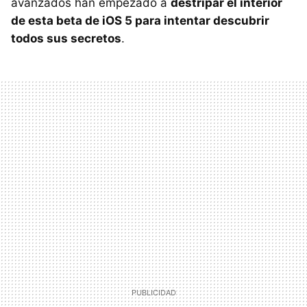
avanzados han empezado a
destripar el interior
de esta beta de iOS 5 para intentar descubrir
todos sus secretos
.