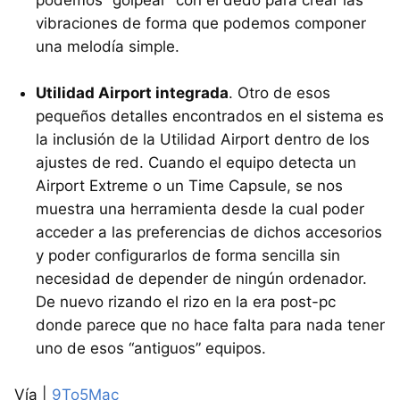
podemos “golpear” con el dedo para crear las
vibraciones de forma que podemos componer
una melodía simple.
Utilidad Airport integrada
. Otro de esos
pequeños detalles encontrados en el sistema es
la inclusión de la Utilidad Airport dentro de los
ajustes de red. Cuando el equipo detecta un
Airport Extreme o un Time Capsule, se nos
muestra una herramienta desde la cual poder
acceder a las preferencias de dichos accesorios
y poder configurarlos de forma sencilla sin
necesidad de depender de ningún ordenador.
De nuevo rizando el rizo en la era post-pc
donde parece que no hace falta para nada tener
uno de esos “antiguos” equipos.
Vía |
9To5Mac