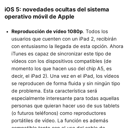
iOS 5: novedades ocultas del sistema
operativo móvil de Apple
Reproducción de vídeo 1080p
. Todos los
usuarios que cuenten con un iPad 2, recibirán
con entusiasmo la llegada de esta opción. Ahora
iTunes es capaz de sincronizar este tipo de
vídeos con los dispositivos compatibles (de
momento los que hacen uso del chip A5, es
decir, el iPad 2). Una vez en el iPad, los vídeos
se reproducen de forma fluida y sin ningún tipo
de problema. Esta característica será
especialmente interesante para todas aquellas
personas que quieran hacer uso de sus tablets
(o futuros teléfonos) como reproductores
portátiles de vídeo. La función es además