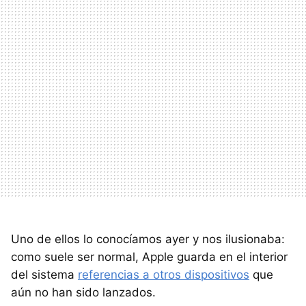
Uno de ellos lo conocíamos ayer y nos ilusionaba:
como suele ser normal, Apple guarda en el interior
del sistema
referencias a otros dispositivos
que
aún no han sido lanzados.