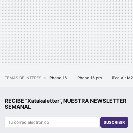
TEMAS DE INTERÉS
iPhone 16
iPhone 16 pro
iPad Air M
RECIBE "Xatakaletter", NUESTRA NEWSLETTER
SEMANAL
SUSCRIBIR