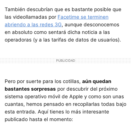
También descubrían que es bastante posible que
las videollamadas por
Facetime se terminen
abriendo a las redes 3G
, aunque desconocemos
en absoluto como sentará dicha noticia a las
operadoras (y a las tarifas de datos de usuarios).
Pero por suerte para los cotillas,
aún quedan
bastantes sorpresas
por descubrir del próximo
sistema operativo móvil de Apple y como son unas
cuantas, hemos pensado en recopilarlas todas bajo
esta entrada. Aquí tienes lo más interesante
publicado hasta el momento: