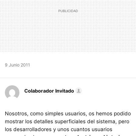
9 Junio 2011
Colaborador Invitado
Nosotros, como simples usuarios, os hemos podido
mostrar los detalles superficiales del sistema, pero
los desarrolladores y unos cuantos usuarios