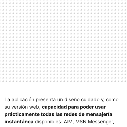
La aplicación presenta un diseño cuidado y, como
su versión web,
capacidad para poder usar
prácticamente todas las redes de mensajería
instantánea
disponibles:
AIM
,
MSN
Messenger,