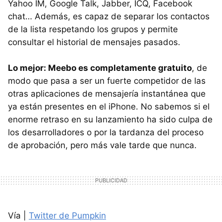
Yahoo IM, Google Talk, Jabber,
ICQ
, Facebook
chat… Además, es capaz de separar los contactos
de la lista respetando los grupos y permite
consultar el historial de mensajes pasados.
Lo mejor: Meebo es completamente gratuito
, de
modo que pasa a ser un fuerte competidor de las
otras aplicaciones de mensajería instantánea que
ya están presentes en el iPhone. No sabemos si el
enorme retraso en su lanzamiento ha sido culpa de
los desarrolladores o por la tardanza del proceso
de aprobación, pero más vale tarde que nunca.
Vía |
Twitter de Pumpkin