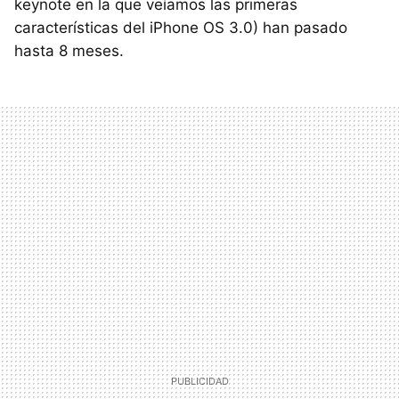
keynote en la que veíamos las primeras
características del iPhone OS 3.0) han pasado
hasta 8 meses.