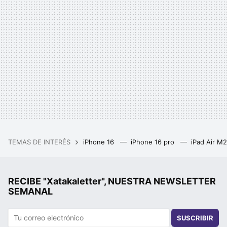
TEMAS DE INTERÉS
iPhone 16
iPhone 16 pro
iPad Air M
RECIBE "Xatakaletter", NUESTRA NEWSLETTER
SEMANAL
SUSCRIBIR