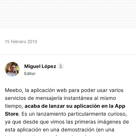
15 Febrero 2010
Miguel López
Editor
Meebo, la aplicación web para poder usar varios
servicios de mensajería instantánea al mismo
tiempo,
acaba de lanzar su aplicación en la App
Store
. Es un lanzamiento particularmente curioso,
ya que desde que vimos las primeras imágenes de
esta aplicación en una demostración (en una