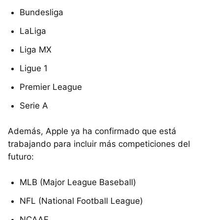
Bundesliga
LaLiga
Liga MX
Ligue 1
Premier League
Serie A
Además, Apple ya ha confirmado que está
trabajando para incluir más competiciones del
futuro:
MLB (Major League Baseball)
NFL (National Football League)
NCAAF