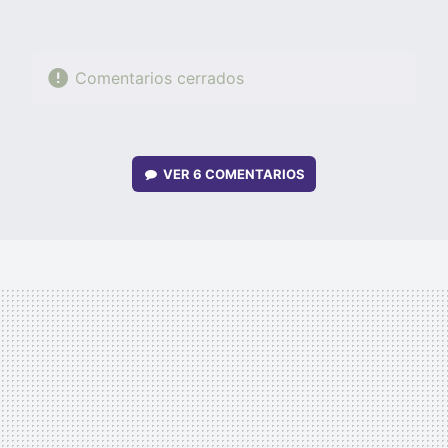
Comentarios cerrados
VER
6 COMENTARIOS