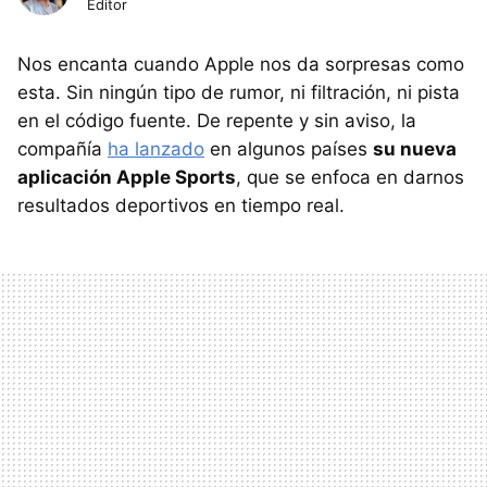
Editor
Nos encanta cuando Apple nos da sorpresas como
esta. Sin ningún tipo de rumor, ni filtración, ni pista
en el código fuente. De repente y sin aviso, la
compañía
ha lanzado
en algunos países
su nueva
aplicación Apple Sports
, que se enfoca en darnos
resultados deportivos en tiempo real.