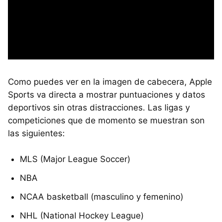
Como puedes ver en la imagen de cabecera, Apple
Sports va directa a mostrar puntuaciones y datos
deportivos sin otras distracciones. Las ligas y
competiciones que de momento se muestran son
las siguientes:
MLS (Major League Soccer)
NBA
NCAA basketball (masculino y femenino)
NHL (National Hockey League)