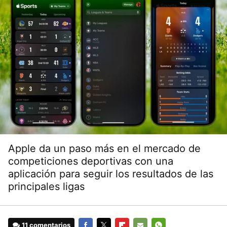
Apple da un paso más en el mercado de
competiciones deportivas con una
aplicación para seguir los resultados de las
principales ligas
11 comentarios