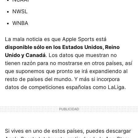
NWSL
WNBA
La mala noticia es que Apple Sports está
disponible sólo en los Estados Unidos, Reino
Unido y Canadá
. Los datos que muestran no
tienen razón para no mostrarse en otros países, así
que suponemos que pronto se irá expandiendo al
resto de países del mundo. Y más si incorpora
datos de competiciones españolas como LaLiga.
Si vives en uno de estos países, puedes descargar