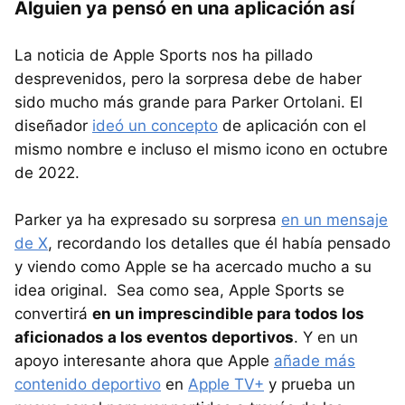
Alguien ya pensó en una aplicación así
La noticia de Apple Sports nos ha pillado
desprevenidos, pero la sorpresa debe de haber
sido mucho más grande para Parker Ortolani. El
diseñador
ideó un concepto
de aplicación con el
mismo nombre e incluso el mismo icono en octubre
de 2022.
Parker ya ha expresado su sorpresa
en un mensaje
de X
, recordando los detalles que él había pensado
y viendo como Apple se ha acercado mucho a su
idea original. Sea como sea, Apple Sports se
convertirá
en un imprescindible para todos los
aficionados a los eventos deportivos
. Y en un
apoyo interesante ahora que Apple
añade más
contenido deportivo
en
Apple TV+
y prueba un