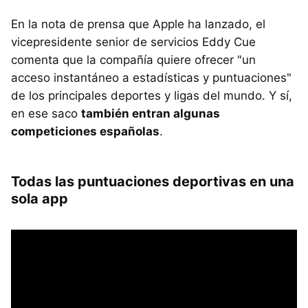
En la nota de prensa que Apple ha lanzado, el
vicepresidente senior de servicios Eddy Cue
comenta que la compañía quiere ofrecer "un
acceso instantáneo a estadísticas y puntuaciones"
de los principales deportes y ligas del mundo. Y sí,
en ese saco
también entran algunas
competiciones españolas
.
Todas las puntuaciones deportivas en una
sola app