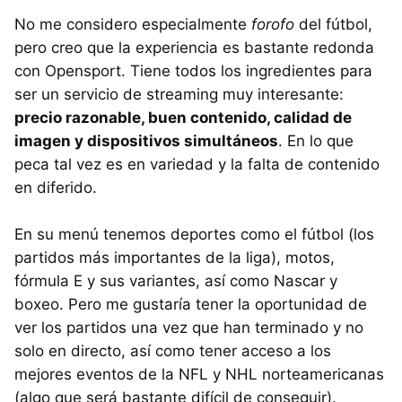
No me considero especialmente
forofo
del fútbol,
pero creo que la experiencia es bastante redonda
con Opensport. Tiene todos los ingredientes para
ser un servicio de streaming muy interesante:
precio razonable, buen contenido, calidad de
imagen y dispositivos simultáneos
. En lo que
peca tal vez es en variedad y la falta de contenido
en diferido.
En su menú tenemos deportes como el fútbol (los
partidos más importantes de la liga), motos,
fórmula E y sus variantes, así como Nascar y
boxeo. Pero me gustaría tener la oportunidad de
ver los partidos una vez que han terminado y no
solo en directo, así como tener acceso a los
mejores eventos de la NFL y NHL norteamericanas
(algo que será bastante difícil de conseguir).