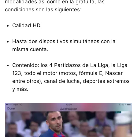
modalidades así como en la gratuita, las
condiciones son las siguientes:
Calidad HD.
Hasta dos dispositivos simultáneos con la
misma cuenta.
Contenido: los 4 Partidazos de La Liga, la Liga
123, todo el motor (motos, fórmula E, Nascar
entre otros), canal de lucha, deportes extremos
y más.