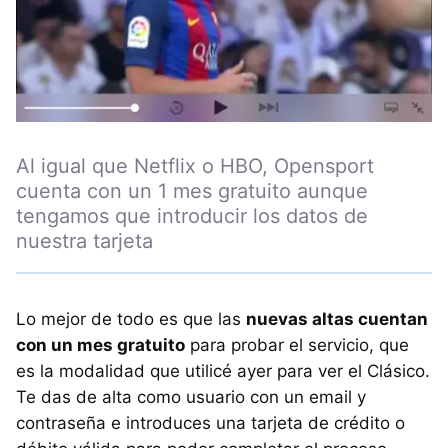
Al igual que Netflix o HBO, Opensport
cuenta con un 1 mes gratuito aunque
tengamos que introducir los datos de
nuestra tarjeta
Lo mejor de todo es que las
nuevas altas cuentan
con un mes gratuito
para probar el servicio, que
es la modalidad que utilicé ayer para ver el Clásico.
Te das de alta como usuario con un email y
contraseña e introduces una tarjeta de crédito o