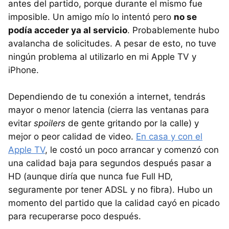
antes del partido, porque durante el mismo fue
imposible. Un amigo mío lo intentó pero
no se
podía acceder ya al servicio
. Probablemente hubo
avalancha de solicitudes. A pesar de esto, no tuve
ningún problema al utilizarlo en mi Apple TV y
iPhone.
Dependiendo de tu conexión a internet, tendrás
mayor o menor latencia (cierra las ventanas para
evitar
spoilers
de gente gritando por la calle) y
mejor o peor calidad de video.
En casa y con el
Apple TV
, le costó un poco arrancar y comenzó con
una calidad baja para segundos después pasar a
HD (aunque diría que nunca fue Full HD,
seguramente por tener ADSL y no fibra). Hubo un
momento del partido que la calidad cayó en picado
para recuperarse poco después.