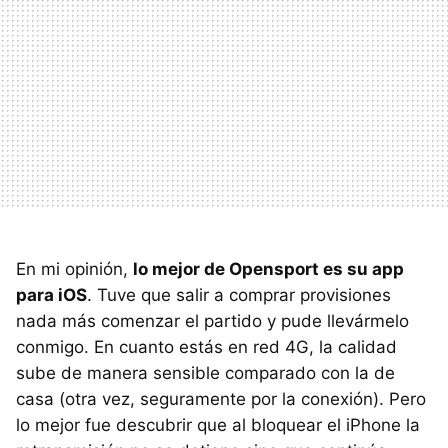
En mi opinión,
lo mejor de Opensport es su app
para iOS
. Tuve que salir a comprar provisiones
nada más comenzar el partido y pude llevármelo
conmigo. En cuanto estás en red 4G, la calidad
sube de manera sensible comparado con la de
casa (otra vez, seguramente por la conexión). Pero
lo mejor fue descubrir que al bloquear el iPhone la