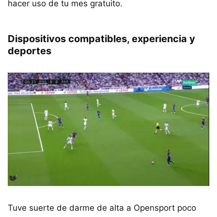
hacer uso de tu mes gratuito.
Dispositivos compatibles, experiencia y
deportes
Tuve suerte de darme de alta a Opensport poco