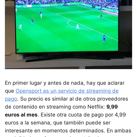
En primer lugar y antes de nada, hay que aclarar
que
Opensport es un servicio de streaming de
pago
. Su precio es similar al de otros proveedores
de contenido en streaming como Netflix:
9,99
euros al mes
. Existe otra cuota de pago por 4,99
euros a la semana, que también puede ser
interesante en momentos determinados. En ambas