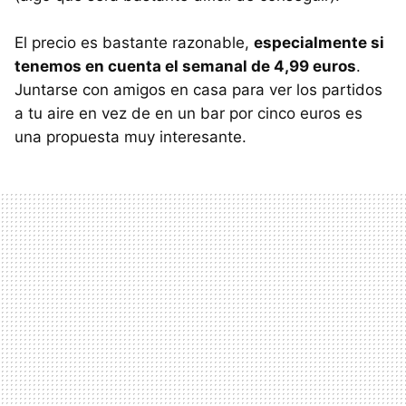
El precio es bastante razonable,
especialmente si
tenemos en cuenta el semanal de 4,99 euros
.
Juntarse con amigos en casa para ver los partidos
a tu aire en vez de en un bar por cinco euros es
una propuesta muy interesante.