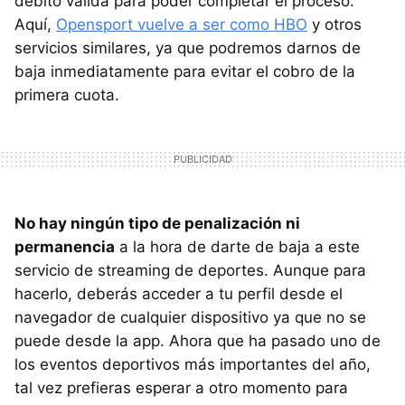
débito válida para poder completar el proceso.
Aquí,
Opensport vuelve a ser como HBO
y otros
servicios similares, ya que podremos darnos de
baja inmediatamente para evitar el cobro de la
primera cuota.
No hay ningún tipo de penalización ni
permanencia
a la hora de darte de baja a este
servicio de streaming de deportes. Aunque para
hacerlo, deberás acceder a tu perfil desde el
navegador de cualquier dispositivo ya que no se
puede desde la app. Ahora que ha pasado uno de
los eventos deportivos más importantes del año,
tal vez prefieras esperar a otro momento para