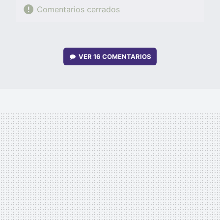
Comentarios cerrados
VER
16 COMENTARIOS