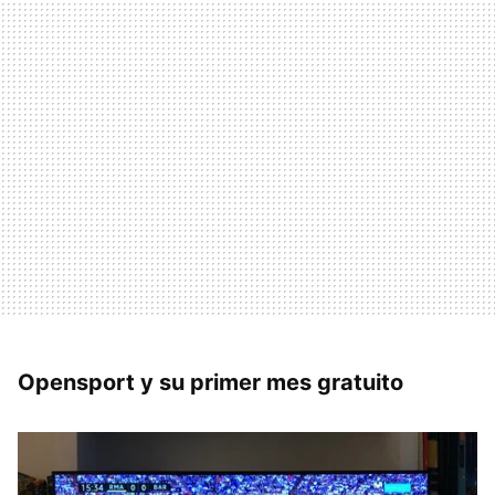
Opensport y su primer mes gratuito