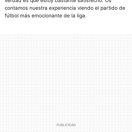
verdad es que estoy bastante satisfecho. Os
contamos nuestra experiencia viendo el partido de
fútbol más emocionante de la liga.