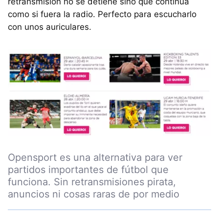
retransmisión no se detiene sino que continúa
como si fuera la radio. Perfecto para escucharlo
con unos auriculares.
Opensport es una alternativa para ver
partidos importantes de fútbol que
funciona. Sin retransmisiones pirata,
anuncios ni cosas raras de por medio