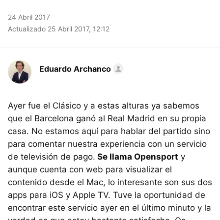
24 Abril 2017
Actualizado 25 Abril 2017, 12:12
Eduardo Archanco
Ayer fue el Clásico y a estas alturas ya sabemos
que el Barcelona ganó al Real Madrid en su propia
casa. No estamos aquí para hablar del partido sino
para comentar nuestra experiencia con un servicio
de televisión de pago.
Se llama Opensport
y
aunque cuenta con web para visualizar el
contenido desde el Mac, lo interesante son sus dos
apps para iOS y Apple TV. Tuve la oportunidad de
encontrar este servicio ayer en el último minuto y la