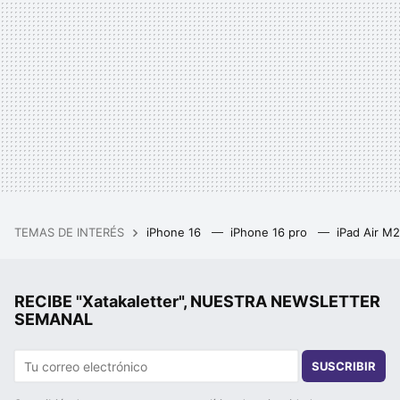
TEMAS DE INTERÉS
iPhone 16
iPhone 16 pro
iPad Air M
RECIBE "Xatakaletter", NUESTRA NEWSLETTER
SEMANAL
SUSCRIBIR