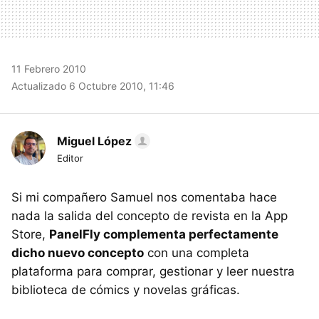
11 Febrero 2010
Actualizado 6 Octubre 2010, 11:46
Miguel López
Editor
Si mi compañero Samuel nos comentaba hace
nada la salida del concepto de revista en la App
Store,
PanelFly complementa perfectamente
dicho nuevo concepto
con una completa
plataforma para comprar, gestionar y leer nuestra
biblioteca de cómics y novelas gráficas.