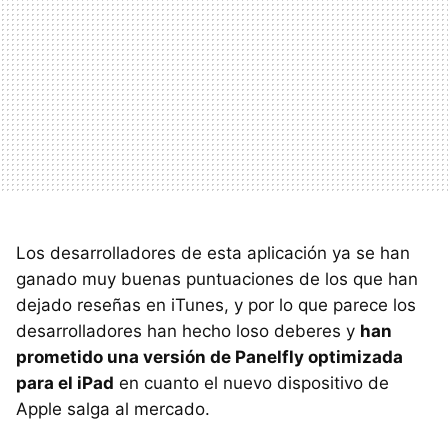
Los desarrolladores de esta aplicación ya se han
ganado muy buenas puntuaciones de los que han
dejado reseñas en iTunes, y por lo que parece los
desarrolladores han hecho loso deberes y
han
prometido una versión de Panelfly optimizada
para el iPad
en cuanto el nuevo dispositivo de
Apple salga al mercado.