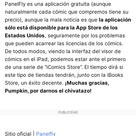
PanelFly es una aplicación gratuita (aunque
naturalmente cada cómic que compremos tiene su
precio), aunque la mala noticia es que
la aplicación
sólo está disponible para la App Store de los
Estados Unidos
, seguramente por los problemas
que pueden acarrear las licencias de los cómics.
De todos modos, viendo la interfaz del visor de
cómics en el iPad, podemos estar ante el primero
de una serie de “iComics Store”. El tiempo dirá si
este tipo de tiendas tendrán, junto con la iBooks
Store, un éxito decente.
¡Muchas gracias,
Pumpkin, por darnos el chivatazo!
Sitio oficial |
Panelfly