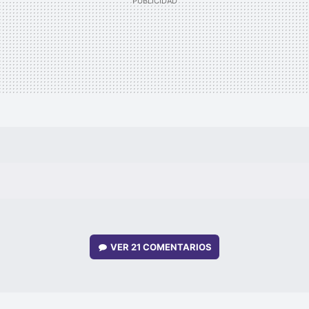
VER
21 COMENTARIOS