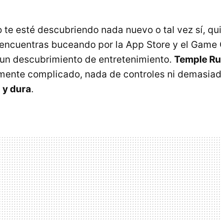
te esté descubriendo nada nuevo o tal vez sí, qu
encuentras buceando por la App Store y el Game
 un descubrimiento de entretenimiento.
Temple Ru
lmente complicado, nada de controles ni demasiad
 y dura
.