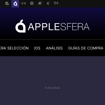
ERA SELECCIÓN
IOS
ANÁLISIS
GUÍAS DE COMPRA