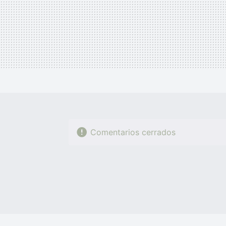
Comentarios cerrados