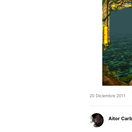
20 Diciembre 2011
Aitor Carb