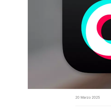
20 Marzo 2025