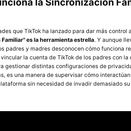
nciona la Sincronización Fam
ades que TikTok ha lanzado para dar más control a
Familiar" es la herramienta estrella
. Y aunque lle
os padres y madres desconocen cómo funciona re
vincular la cuenta de TikTok de los padres con la 
a gestionar distintas configuraciones de privacid
as, es una manera de supervisar cómo interactúan
plataforma sin necesidad de invadir demasiado su