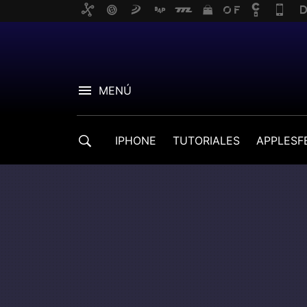
MENÚ
IPHONE
TUTORIALES
APPLESF