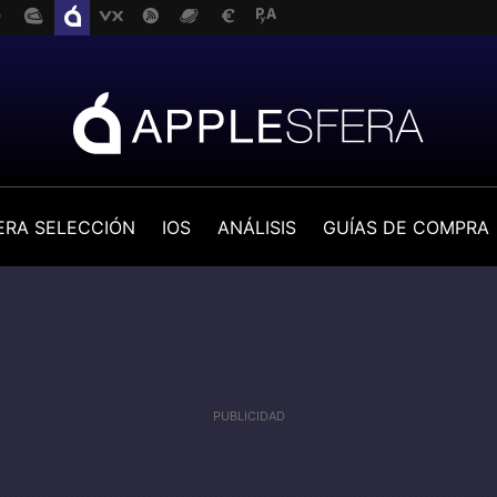
ERA SELECCIÓN
IOS
ANÁLISIS
GUÍAS DE COMPRA