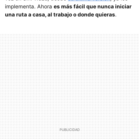
implementa. Ahora
es más fácil que nunca iniciar
una ruta a casa, al trabajo o donde quieras
.