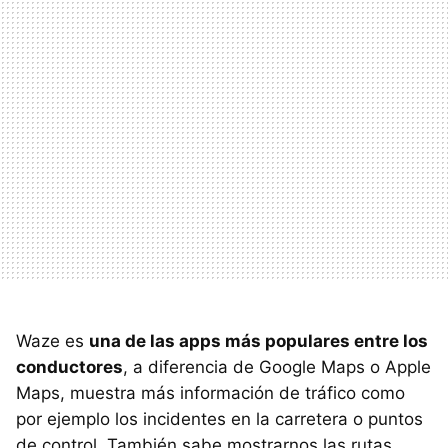
Waze es
una de las apps más populares entre los
conductores
, a diferencia de Google Maps o Apple
Maps, muestra más información de tráfico como
por ejemplo los incidentes en la carretera o puntos
de control. También sabe mostrarnos las rutas