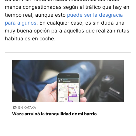
menos congestionadas según el tráfico que hay en
tiempo real, aunque esto
puede ser la desgracia
para algunos
. En cualquier caso, es sin duda una
muy buena opción para aquellos que realizan rutas
habituales en coche.
EN XATAKA
Waze arruinó la tranquilidad de mi barrio