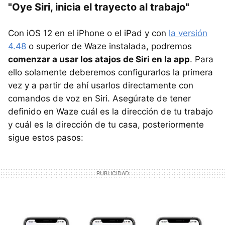
"Oye Siri, inicia el trayecto al trabajo"
Con iOS 12 en el iPhone o el iPad y con
la versión
4.48
o superior de Waze instalada, podremos
comenzar a usar los atajos de Siri en la app
. Para
ello solamente deberemos configurarlos la primera
vez y a partir de ahí usarlos directamente con
comandos de voz en Siri. Asegúrate de tener
definido en Waze cuál es la dirección de tu trabajo
y cuál es la dirección de tu casa, posteriormente
sigue estos pasos: