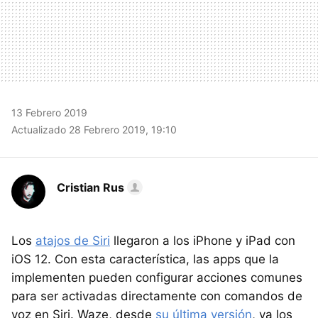
13 Febrero 2019
Actualizado 28 Febrero 2019, 19:10
Cristian Rus
Los
atajos de Siri
llegaron a los iPhone y iPad con
iOS 12. Con esta característica, las apps que la
implementen pueden configurar acciones comunes
para ser activadas directamente con comandos de
voz en Siri. Waze, desde
su última versión
, ya los