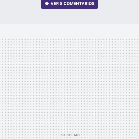
VER
8 COMENTARIOS