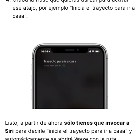
ese atajo, por ejemplo "Inicia el trayecto para ir a
casa".
Listo, a partir de ahora
sólo tienes que invocar a
Siri
para decirle "inicia el trayecto para ir a casa" y
automáticamente se abrirá Waze con la ruta