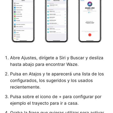
Abre Ajustes, dirígete a Siri y Buscar y desliza
hasta abajo para encontrar Waze.
Pulsa en Atajos y te aparecerá una lista de los
configurados, los sugeridos y los usados
recientemente.
Pulsa sobre el icono de + para configurar por
ejemplo el trayecto para ir a casa.
Graba la frase que quieras utilizar para activar