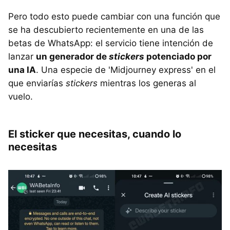
Pero todo esto puede cambiar con una función que
se ha descubierto recientemente en una de las
betas de WhatsApp: el servicio tiene intención de
lanzar
un generador de
stickers
potenciado por
una IA
. Una especie de 'Midjourney express' en el
que enviarías
stickers
mientras los generas al
vuelo.
El sticker que necesitas, cuando lo
necesitas