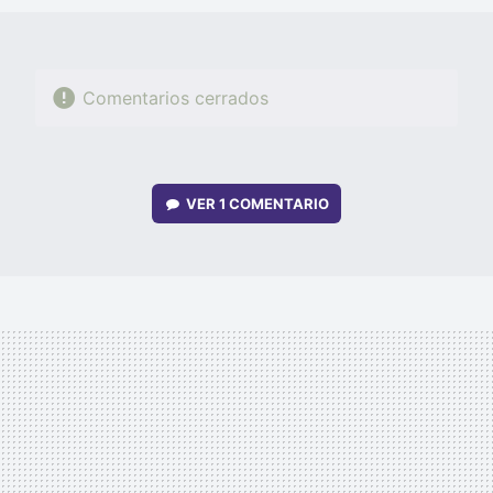
Comentarios cerrados
VER
1 COMENTARIO