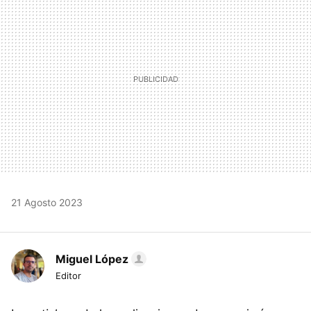
21 Agosto 2023
Miguel López
Editor