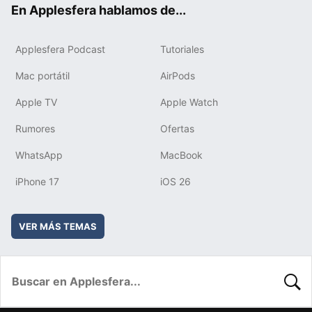
En Applesfera hablamos de...
Applesfera Podcast
Tutoriales
Mac portátil
AirPods
Apple TV
Apple Watch
Rumores
Ofertas
WhatsApp
MacBook
iPhone 17
iOS 26
VER MÁS TEMAS
BUSC