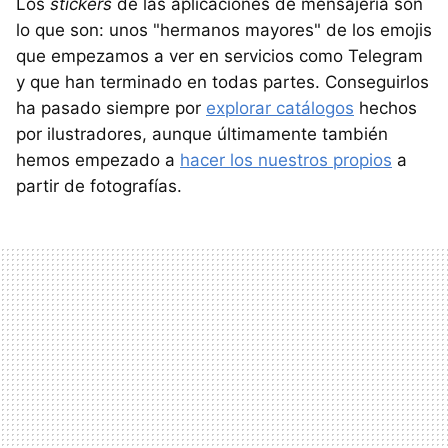
Los
stickers
de las aplicaciones de mensajería son
lo que son: unos "hermanos mayores" de los emojis
que empezamos a ver en servicios como Telegram
y que han terminado en todas partes. Conseguirlos
ha pasado siempre por
explorar catálogos
hechos
por ilustradores, aunque últimamente también
hemos empezado a
hacer los nuestros propios
a
partir de fotografías.