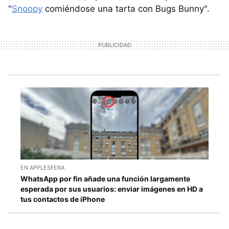
"
Snoopy
comiéndose una tarta con Bugs Bunny".
EN APPLESFERA
WhatsApp por fin añade una función largamente
esperada por sus usuarios: enviar imágenes en HD a
tus contactos de iPhone