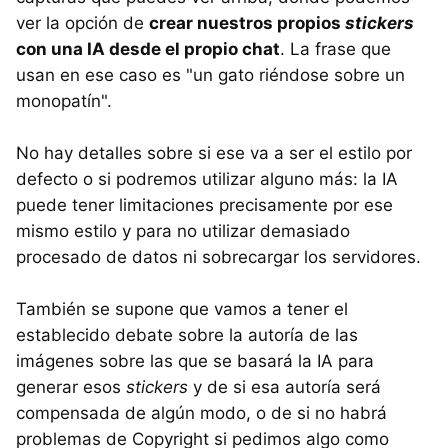
ver la opción de
crear nuestros propios
stickers
con una IA desde el propio chat
. La frase que
usan en ese caso es "un gato riéndose sobre un
monopatín".
No hay detalles sobre si ese va a ser el estilo por
defecto o si podremos utilizar alguno más: la IA
puede tener limitaciones precisamente por ese
mismo estilo y para no utilizar demasiado
procesado de datos ni sobrecargar los servidores.
También se supone que vamos a tener el
establecido debate sobre la autoría de las
imágenes sobre las que se basará la IA para
generar esos
stickers
y de si esa autoría será
compensada de algún modo, o de si no habrá
problemas de Copyright si pedimos algo como