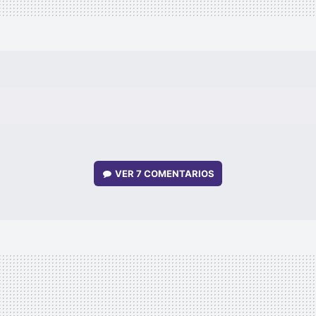
VER
7 COMENTARIOS