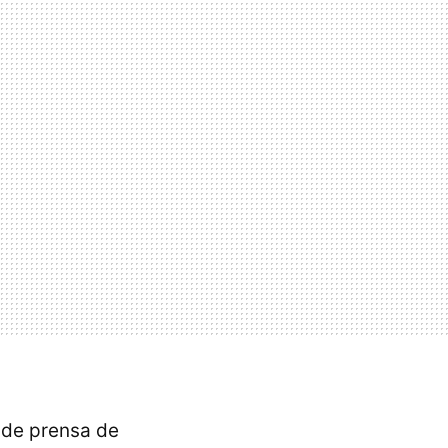
 de prensa de