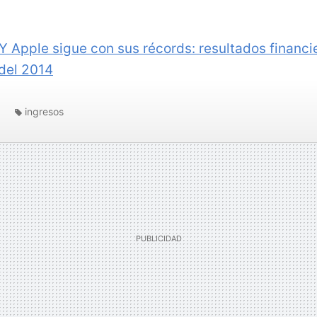
Y Apple sigue con sus récords: resultados financie
 del 2014
ingresos