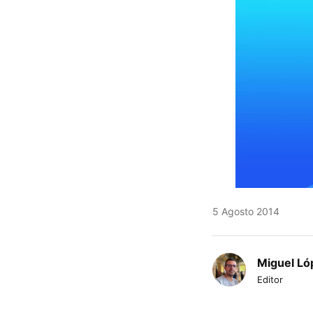
5 Agosto 2014
Miguel Ló
Editor