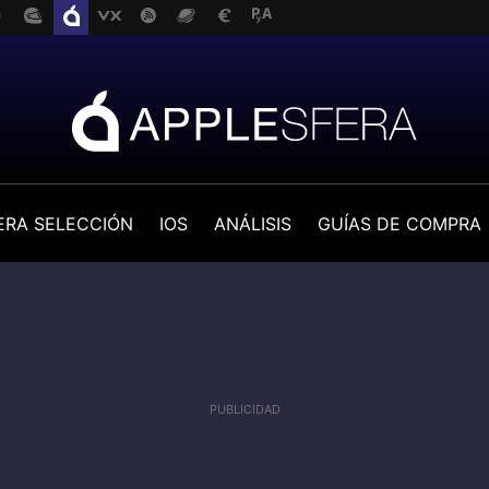
ERA SELECCIÓN
IOS
ANÁLISIS
GUÍAS DE COMPRA