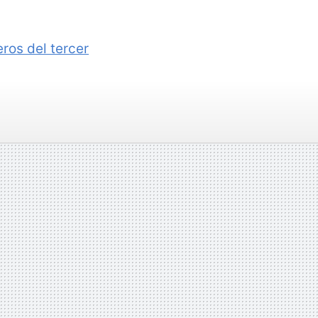
ros del tercer