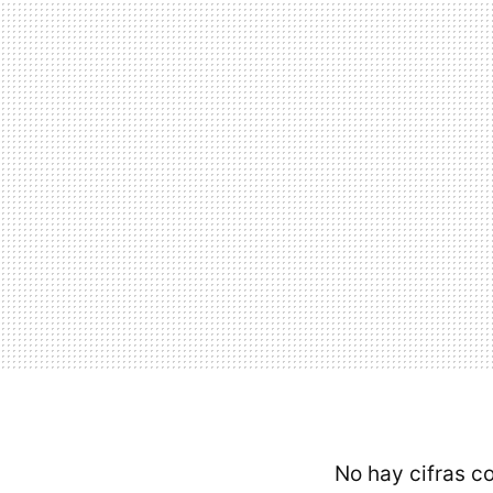
No hay cifras c