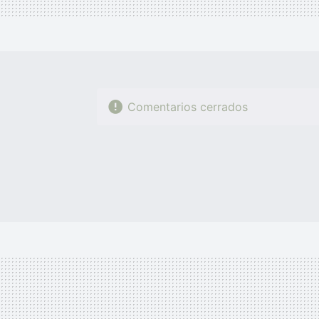
Comentarios cerrados