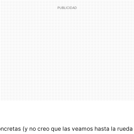
oncretas (y no creo que las veamos hasta la rueda