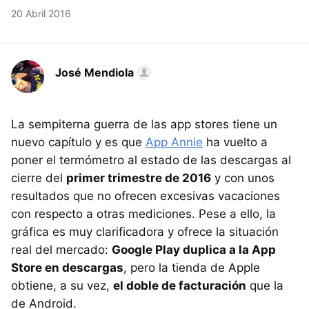
20 Abril 2016
José Mendiola
La sempiterna guerra de las app stores tiene un
nuevo capítulo y es que
App Annie
ha vuelto a
poner el termómetro al estado de las descargas al
cierre del
primer trimestre de 2016
y con unos
resultados que no ofrecen excesivas vacaciones
con respecto a otras mediciones. Pese a ello, la
gráfica es muy clarificadora y ofrece la situación
real del mercado:
Google Play duplica a la App
Store en descargas
, pero la tienda de Apple
obtiene, a su vez,
el doble de facturación
que la
de Android.