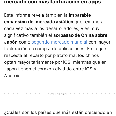
mercado con más facturación en apps
Este informe revela también la
imparable
expansión del mercado asiático
que remunera
cada vez más a los desarrolladores, y es muy
significativo también el
sorpasso de China sobre
Japón
como
segundo mercado mundial
con mayor
facturación en compra de aplicaciones. En lo que
respecta al reparto por plataforma: los chinos
optan mayoritariamente por iOS, mientras que en
Japón tienen el corazón dividido entre iOS y
Android.
¿Cuáles son los países que más están creciendo en