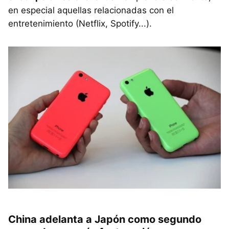
en especial aquellas relacionadas con el
entretenimiento (Netflix, Spotify...).
China adelanta a Japón como segundo