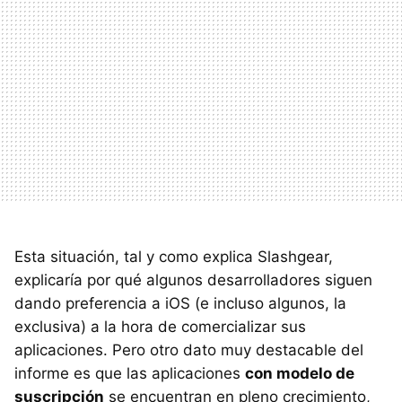
Esta situación, tal y como explica Slashgear,
explicaría por qué algunos desarrolladores siguen
dando preferencia a iOS (e incluso algunos, la
exclusiva) a la hora de comercializar sus
aplicaciones. Pero otro dato muy destacable del
informe es que las aplicaciones
con modelo de
suscripción
se encuentran en pleno crecimiento,