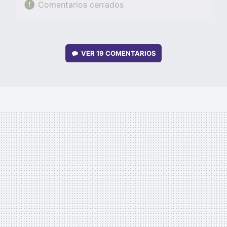
Comentarios cerrados
VER
19 COMENTARIOS