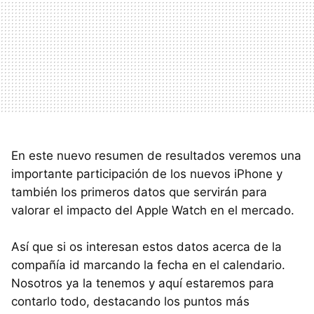
En este nuevo resumen de resultados veremos una
importante participación de los nuevos iPhone y
también los primeros datos que servirán para
valorar el impacto del Apple Watch en el mercado.
Así que si os interesan estos datos acerca de la
compañía id marcando la fecha en el calendario.
Nosotros ya la tenemos y aquí estaremos para
contarlo todo, destacando los puntos más