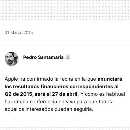
31 Marzo 2015
Pedro Santamaría
Apple ha confirmado la fecha en la que
anunciará
los resultados financieros correspondientes al
Q2 de 2015, será el 27 de abril
. Y como es habitual
habrá una conferencia en vivo para que todos
aquellos interesados puedan seguirla.