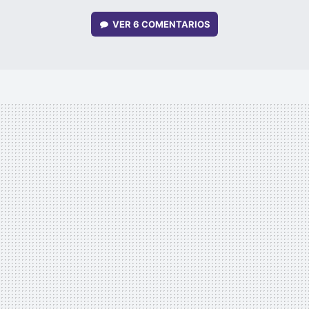
VER
6 COMENTARIOS