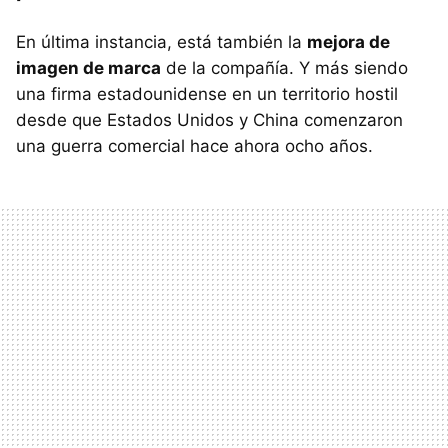
En última instancia, está también la
mejora de
imagen de marca
de la compañía. Y más siendo
una firma estadounidense en un territorio hostil
desde que Estados Unidos y China comenzaron
una guerra comercial hace ahora ocho años.