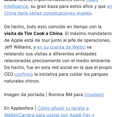
Intelligence
, su gran baza para estos años y que
en
China tiene serias complicaciones legales
.
De hecho, todo esto coincide en tiempo con la
visita de Tim Cook a China
. El máximo mandatario
de Apple está de
tour
junto al jefe de operaciones,
Jeff Williams, y
en su cuenta de Weibo
va
relatando sus visitas a diferentes entidades
relacionadas precisamente con el medio ambiente.
De hecho, fue en esta red social en la que el propio
CEO
confirmó
la iniciativa para cuidar los parques
naturales chinos.
Imagen de portada | Romina BM para
Unsplash
En Applesfera |
Cómo añadir tu tarjeta a
Wallet/Cartera para usarla con Apple Pay y