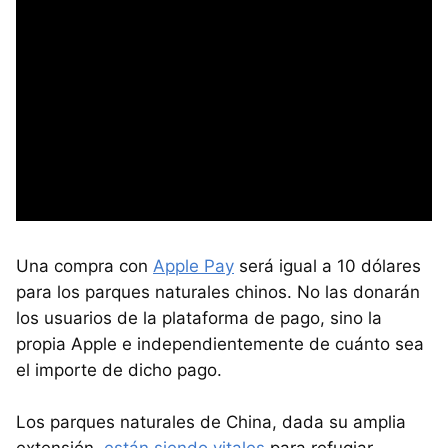
Una compra con
Apple Pay
será igual a 10 dólares
para los parques naturales chinos. No las donarán
los usuarios de la plataforma de pago, sino la
propia Apple e independientemente de cuánto sea
el importe de dicho pago.
Los parques naturales de China, dada su amplia