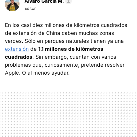
Álvaro García M.
Editor
En los casi diez millones de kilómetros cuadrados
de extensión de China caben muchas zonas
verdes. Sólo en parques naturales tienen ya una
extensión
de
1,1 millones de kilómetros
cuadrados
. Sin embargo, cuentan con varios
problemas que, curiosamente, pretende resolver
Apple. O al menos ayudar.