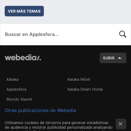
VER MÁS TEMAS
BUSC
SUBIR
Xataka
Xataka Móvil
Applesfera
Xataka Smart Home
Mundo Xiaomi
Otras publicaciones de Webedia
Utilizamos cookies de terceros para generar estadísticas
de audiencia y mostrar publicidad personalizada analizando