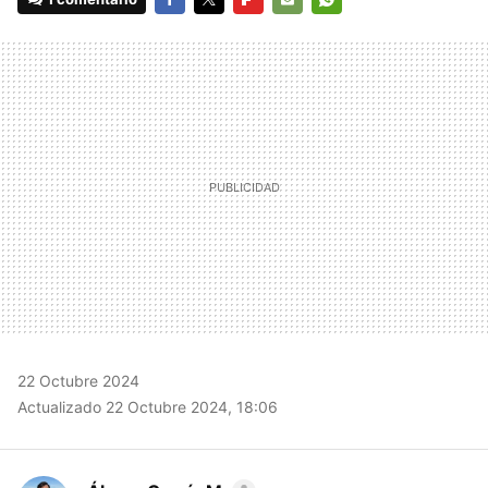
FACEBOOK
TWITTER
FLIPBOARD
E-
WHATSAPP
MAIL
22 Octubre 2024
Actualizado 22 Octubre 2024, 18:06