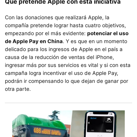
Qué pretende Apple con esta iniciativa
Con las donaciones que realizará Apple, la
compañía pretende lograr hasta cuatro objetivos,
empezando por el más evidente:
potenciar el uso
de Apple Pay en China
. Y es que en un momento
delicado para los ingresos de Apple en el país a
causa de la reducción de ventas del iPhone,
ingresar más por sus servicios es vital y si con esta
campaña logra incentivar el uso de Apple Pay,
podrán ir compensando lo que dejan de ganar por
otra parte.