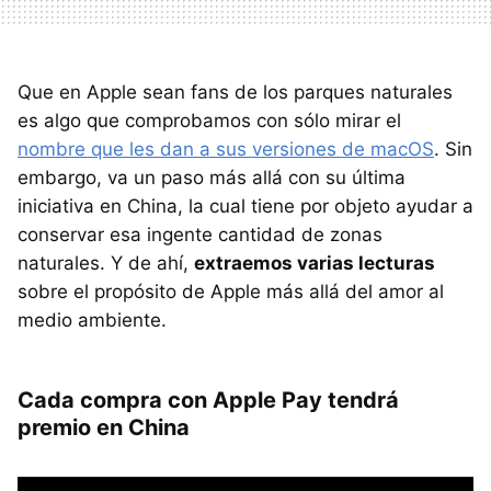
Que en Apple sean fans de los parques naturales
es algo que comprobamos con sólo mirar el
nombre que les dan a sus versiones de macOS
. Sin
embargo, va un paso más allá con su última
iniciativa en China, la cual tiene por objeto ayudar a
conservar esa ingente cantidad de zonas
naturales. Y de ahí,
extraemos varias lecturas
sobre el propósito de Apple más allá del amor al
medio ambiente.
Cada compra con Apple Pay tendrá
premio en China