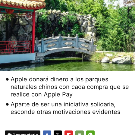
Apple donará dinero a los parques
naturales chinos con cada compra que se
realice con Apple Pay
Aparte de ser una iniciativa solidaria,
esconde otras motivaciones evidentes
1 comentario