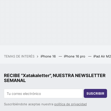
TEMAS DE INTERÉS
iPhone 16
iPhone 16 pro
iPad Air M
RECIBE "Xatakaletter", NUESTRA NEWSLETTER
SEMANAL
SUSCRIBIR
Suscribiéndote aceptas nuestra
política de privacidad