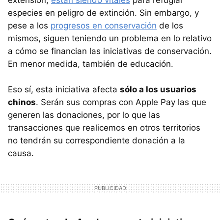
extensión,
están siendo vitales
para refugiar
especies en peligro de extinción. Sin embargo, y
pese a los
progresos en conservación
de los
mismos, siguen teniendo un problema en lo relativo
a cómo se financian las iniciativas de conservación.
En menor medida, también de educación.
Eso sí, esta iniciativa afecta
sólo a los usuarios
chinos
. Serán sus compras con Apple Pay las que
generen las donaciones, por lo que las
transacciones que realicemos en otros territorios
no tendrán su correspondiente donación a la
causa.