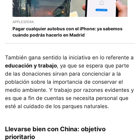
APPLESFERA
Pagar cualquier autobus con el iPhone: ya sabemos
cuándo podrás hacerlo en Madrid
También gana sentido la iniciativa en lo referente a
educación y trabajo
, ya que se espera que parte
de las donaciones sirvan para concienciar a la
población sobre la importancia de conservar el
medio ambiente. Y trabajo por razones evidentes y
es que a fin de cuentas se necesita personal que
esté al cuidado de los parques naturales.
Llevarse bien con China: objetivo
prioritario