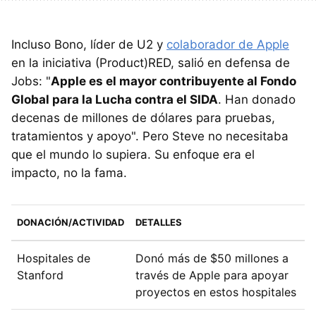
Incluso Bono, líder de U2 y
colaborador de Apple
en la iniciativa (Product)RED, salió en defensa de
Jobs: "
Apple es el mayor contribuyente al Fondo
Global para la Lucha contra el SIDA
. Han donado
decenas de millones de dólares para pruebas,
tratamientos y apoyo". Pero Steve no necesitaba
que el mundo lo supiera. Su enfoque era el
impacto, no la fama.
DONACIÓN/ACTIVIDAD
DETALLES
Hospitales de
Donó más de $50 millones a
Stanford
través de Apple para apoyar
proyectos en estos hospitales