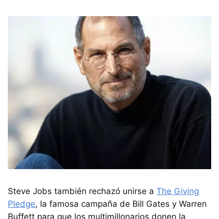
Steve Jobs también rechazó unirse a
The Giving
Pledge
, la famosa campaña de Bill Gates y Warren
Buffett para que los multimillonarios donen la