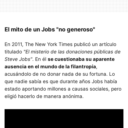
El mito de un Jobs "no generoso"
En 2011, The New York Times publicó un artículo
titulado
"El misterio de las donaciones públicas de
Steve Jobs"
. En él
se cuestionaba su aparente
ausencia en el mundo de la filantropía
,
acusándolo de no donar nada de su fortuna. Lo
que nadie sabía es que durante años Jobs había
estado aportando millones a causas sociales, pero
eligió hacerlo de manera anónima.