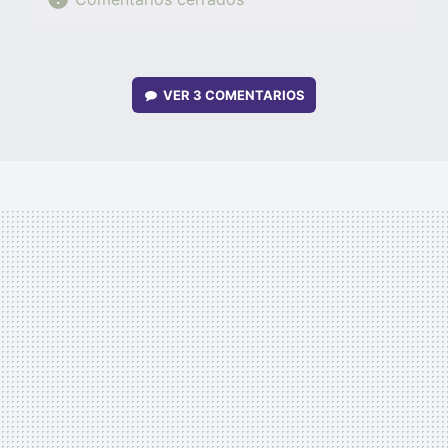
VER
3 COMENTARIOS