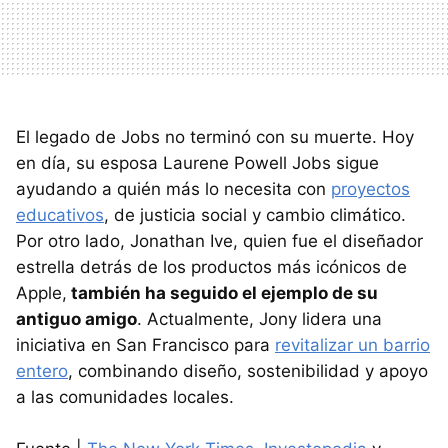
El legado de Jobs no terminó con su muerte. Hoy
en día, su esposa Laurene Powell Jobs sigue
ayudando a quién más lo necesita con
proyectos
educativos
, de justicia social y cambio climático.
Por otro lado, Jonathan Ive, quien fue el diseñador
estrella detrás de los productos más icónicos de
Apple,
también ha seguido el ejemplo de su
antiguo amigo
. Actualmente, Jony lidera una
iniciativa en San Francisco para
revitalizar un barrio
entero
, combinando diseño, sostenibilidad y apoyo
a las comunidades locales.