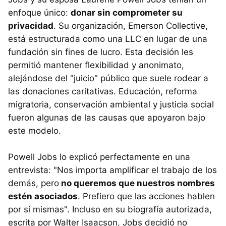
enfoque único:
donar sin comprometer su
privacidad
. Su organización, Emerson Collective,
está estructurada como una LLC en lugar de una
fundación sin fines de lucro. Esta decisión les
permitió mantener flexibilidad y anonimato,
alejándose del "juicio" público que suele rodear a
las donaciones caritativas. Educación, reforma
migratoria, conservación ambiental y justicia social
fueron algunas de las causas que apoyaron bajo
este modelo.
Powell Jobs lo explicó perfectamente en una
entrevista: "Nos importa amplificar el trabajo de los
demás, pero
no queremos que nuestros nombres
estén asociados
. Prefiero que las acciones hablen
por sí mismas". Incluso en su biografía autorizada,
escrita por Walter Isaacson, Jobs decidió no