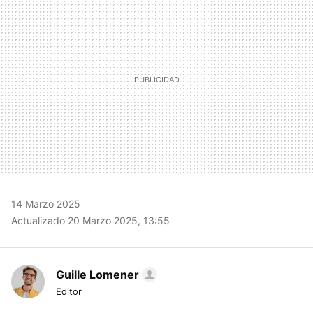
14 Marzo 2025
Actualizado 20 Marzo 2025, 13:55
Guille Lomener
Editor