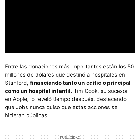
Entre las donaciones más importantes están los 50
millones de dólares que destinó a hospitales en
Stanford,
financiando tanto un edificio principal
como un hospital infantil
. Tim Cook, su sucesor
en Apple, lo reveló tiempo después, destacando
que Jobs nunca quiso que estas acciones se
hicieran públicas.