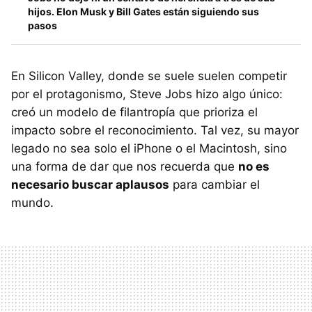
hijos. Elon Musk y Bill Gates están siguiendo sus
pasos
En Silicon Valley, donde se suele suelen competir
por el protagonismo, Steve Jobs hizo algo único:
creó un modelo de filantropía que prioriza el
impacto sobre el reconocimiento. Tal vez, su mayor
legado no sea solo el iPhone o el Macintosh, sino
una forma de dar que nos recuerda que
no es
necesario buscar aplausos
para cambiar el
mundo.