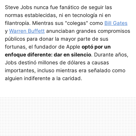
Steve Jobs nunca fue fanático de seguir las
normas establecidas, ni en tecnología ni en
filantropía. Mientras sus "colegas" como
Bill Gates
y
Warren Buffett
anunciaban grandes compromisos
públicos para donar la mayor parte de sus
fortunas, el fundador de Apple
optó por un
enfoque diferente: dar en silencio
. Durante años,
Jobs destinó millones de dólares a causas
importantes, incluso mientras era señalado como
alguien indiferente a la caridad.