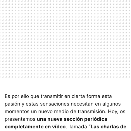
Es por ello que transmitir en cierta forma esta
pasión y estas sensaciones necesitan en algunos
momentos un nuevo medio de transmisión. Hoy, os
presentamos
una nueva sección periódica
completamente en vídeo
, llamada
“Las charlas de