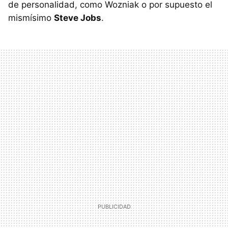
de personalidad, como Wozniak o por supuesto el
mismísimo
Steve Jobs
.