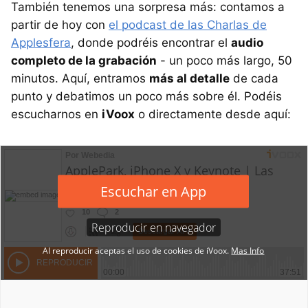
También tenemos una sorpresa más: contamos a
partir de hoy con
el podcast de las Charlas de
Applesfera
, donde podréis encontrar el
audio
completo de la grabación
- un poco más largo, 50
minutos. Aquí, entramos
más al detalle
de cada
punto y debatimos un poco más sobre él. Podéis
escucharnos en
iVoox
o directamente desde aquí: