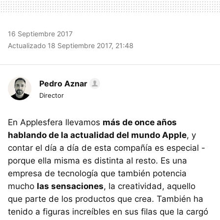
16 Septiembre 2017
Actualizado 18 Septiembre 2017, 21:48
Pedro Aznar
Director
En Applesfera llevamos
más de once años
hablando de la actualidad del mundo Apple
, y
contar el día a día de esta compañía es especial -
porque ella misma es distinta al resto. Es una
empresa de tecnología que también potencia
mucho
las sensaciones
, la creatividad, aquello
que parte de los productos que crea. También ha
tenido a figuras increíbles en sus filas que la cargó