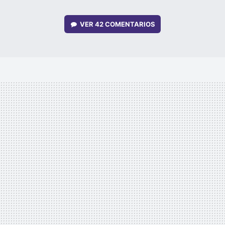
VER
42 COMENTARIOS