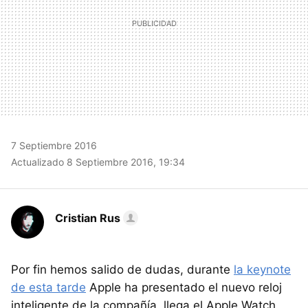
7 Septiembre 2016
Actualizado 8 Septiembre 2016, 19:34
Cristian Rus
Por fin hemos salido de dudas, durante
la keynote
de esta tarde
Apple ha presentado el nuevo reloj
inteligente de la compañía, llega el Apple Watch