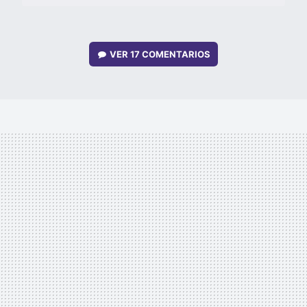
VER
17 COMENTARIOS