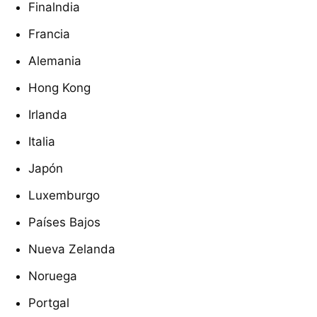
Finalndia
Francia
Alemania
Hong Kong
Irlanda
Italia
Japón
Luxemburgo
Países Bajos
Nueva Zelanda
Noruega
Portgal