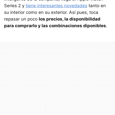
Series 2 y
tiene interesantes novedades
tanto en
su interior como en su exterior. Así pues, toca
repasar un poco
los precios, la disponibilidad
para comprarlo y las combinaciones diponibles
.