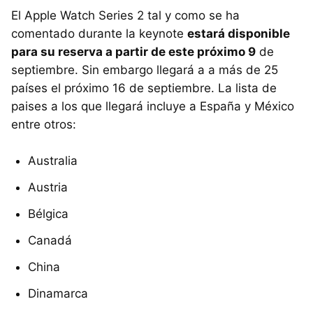
El Apple Watch Series 2 tal y como se ha
comentado durante la keynote
estará disponible
para su reserva a partir de este próximo 9
de
septiembre. Sin embargo llegará a a más de 25
países el próximo 16 de septiembre. La lista de
paises a los que llegará incluye a España y México
entre otros:
Australia
Austria
Bélgica
Canadá
China
Dinamarca