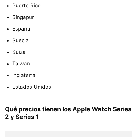
Puerto Rico
Singapur
España
Suecia
Suiza
Taiwan
Inglaterra
Estados Unidos
Qué precios tienen los Apple Watch Series
2 y Series 1