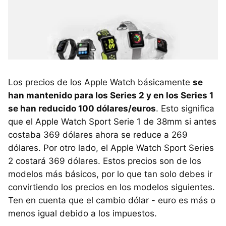
Los precios de los Apple Watch básicamente
se
han mantenido para los Series 2 y en los Series 1
se han reducido 100 dólares/euros
. Esto significa
que el Apple Watch Sport Serie 1 de 38mm si antes
costaba 369 dólares ahora se reduce a 269
dólares. Por otro lado, el Apple Watch Sport Series
2 costará 369 dólares. Estos precios son de los
modelos más básicos, por lo que tan solo debes ir
convirtiendo los precios en los modelos siguientes.
Ten en cuenta que el cambio dólar - euro es más o
menos igual debido a los impuestos.