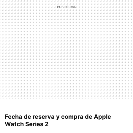
Fecha de reserva y compra de Apple
Watch Series 2