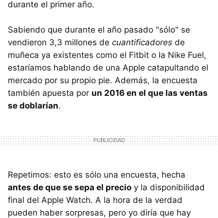
durante el primer año.
Sabiendo que durante el año pasado "sólo" se
vendieron 3,3 millones de
cuantificadores
de
muñeca ya existentes como el Fitbit o la Nike Fuel,
estaríamos hablando de una Apple catapultando el
mercado por su propio pie. Además, la encuesta
también apuesta por
un 2016 en el que las ventas
se doblarían
.
Repetimos: esto es sólo una encuesta, hecha
antes de que se sepa el precio
y la disponibilidad
final del Apple Watch. A la hora de la verdad
pueden haber sorpresas, pero yo diría que hay