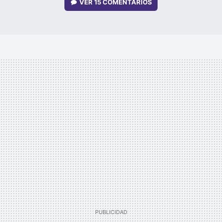
VER
15 COMENTARIOS