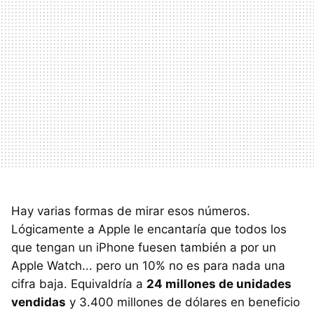
Hay varias formas de mirar esos números.
Lógicamente a Apple le encantaría que todos los
que tengan un iPhone fuesen también a por un
Apple Watch... pero un 10% no es para nada una
cifra baja. Equivaldría a
24 millones de unidades
vendidas
y 3.400 millones de dólares en beneficio