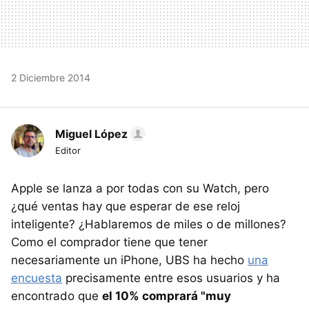
2 Diciembre 2014
Miguel López
Editor
Apple se lanza a por todas con su Watch, pero
¿qué ventas hay que esperar de ese reloj
inteligente? ¿Hablaremos de miles o de millones?
Como el comprador tiene que tener
necesariamente un iPhone, UBS ha hecho
una
encuesta
precisamente entre esos usuarios y ha
encontrado que
el 10% comprará "muy