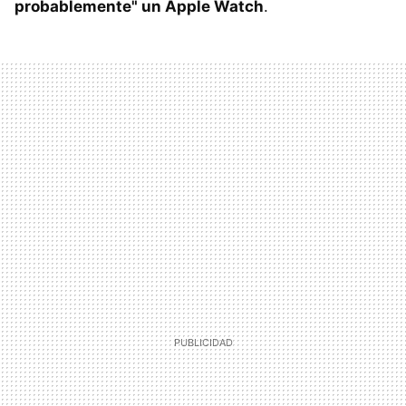
probablemente" un Apple Watch
.