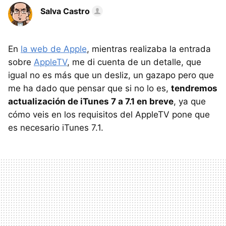
Salva Castro
En
la web de Apple
, mientras realizaba la entrada
sobre
AppleTV
, me di cuenta de un detalle, que
igual no es más que un desliz, un gazapo pero que
me ha dado que pensar que si no lo es,
tendremos
actualización de iTunes 7 a 7.1 en breve
, ya que
cómo veis en los requisitos del AppleTV pone que
es necesario iTunes 7.1.