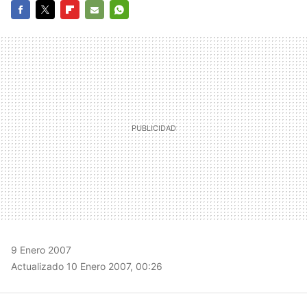
FACEBOOK
TWITTER
FLIPBOARD
E-
WHATSAPP
MAIL
9 Enero 2007
Actualizado 10 Enero 2007, 00:26