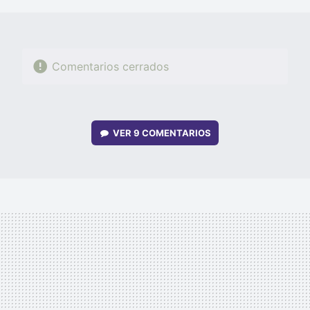
Comentarios cerrados
VER
9 COMENTARIOS