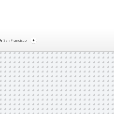
San Francisco