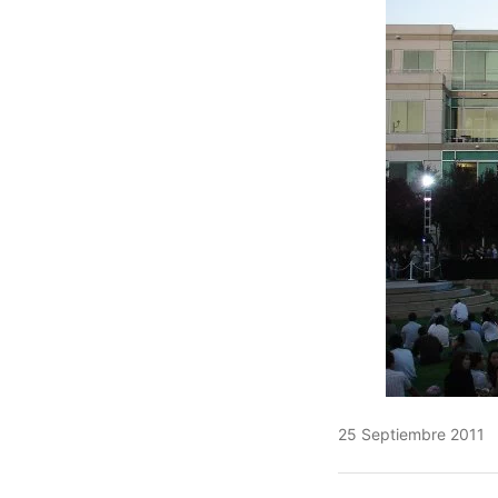
25 Septiembre 2011