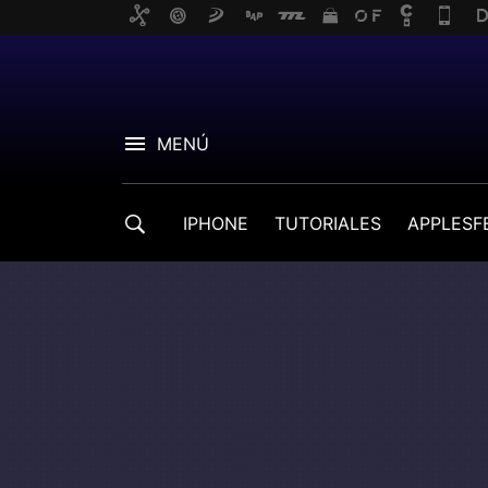
MENÚ
IPHONE
TUTORIALES
APPLESF