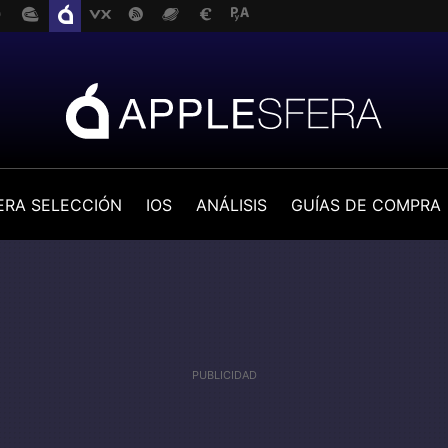
ERA SELECCIÓN
IOS
ANÁLISIS
GUÍAS DE COMPRA