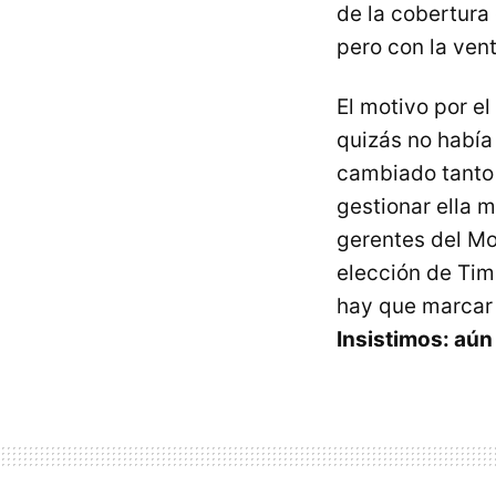
de la cobertura
pero con la ven
El motivo por el
quizás no había
cambiado tanto 
gestionar ella m
gerentes del Mo
elección de Tim
hay que marcar 
Insistimos: aún 