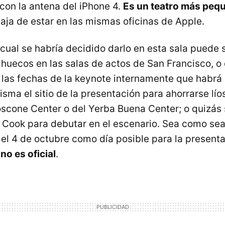
 con la antena del iPhone 4.
Es un teatro más pequ
taja de estar en las mismas oficinas de Apple.
 cual se habría decidido darlo en esta sala puede 
 huecos en las salas de actos de San Francisco, o
las fechas de la keynote internamente que habrá
isma el sitio de la presentación para ahorrarse lío
scone Center o del Yerba Buena Center; o quizás
 Cook para debutar en el escenario. Sea como se
el 4 de octubre como día posible para la presenta
no es oficial
.