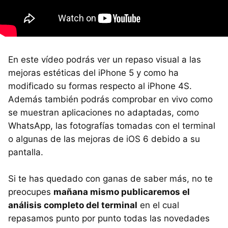
En este vídeo podrás ver un repaso visual a las
mejoras estéticas del iPhone 5 y como ha
modificado su formas respecto al iPhone 4S.
Además también podrás comprobar en vivo como
se muestran aplicaciones no adaptadas, como
WhatsApp, las fotografías tomadas con el terminal
o algunas de las mejoras de iOS 6 debido a su
pantalla.
Si te has quedado con ganas de saber más, no te
preocupes
mañana mismo publicaremos el
análisis completo del terminal
en el cual
repasamos punto por punto todas las novedades