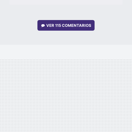
VER
115 COMENTARIOS