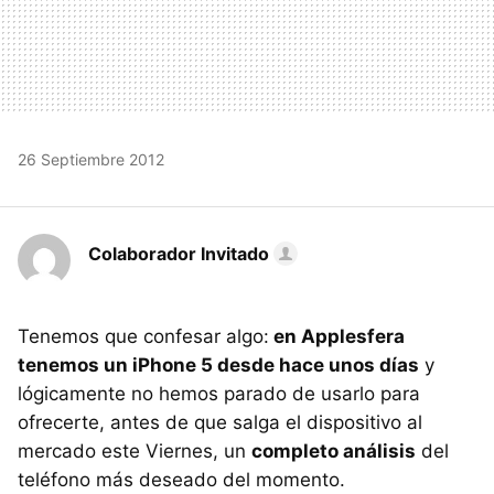
26 Septiembre 2012
Colaborador Invitado
Tenemos que confesar algo:
en Applesfera
tenemos un iPhone 5 desde hace unos días
y
lógicamente no hemos parado de usarlo para
ofrecerte, antes de que salga el dispositivo al
mercado este Viernes, un
completo análisis
del
teléfono más deseado del momento.